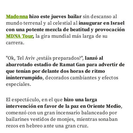
Madonna
hizo este jueves bailar
sin descanso al
mundo terrenal y al celestial al
inaugurar en Israel
con una potente mezcla de beatitud y provocación
MDNA Tour
,
la gira mundial más larga de su
carrera.
"Ok, Tel Aviv ¿estáis preparados?",
lanzó al
abarrotado estadio de Ramat Gan para advertir de
que tenían por delante dos horas de ritmo
ininterrumpido
, decorados cambiantes y efectos
especiales.
El espectáculo, en el que
hizo una larga
intervención en favor de la paz en Oriente Medio
,
comenzó con un gran incensario balanceado por
bailarines vestidos de monjes, mientras sonaban
rezos en hebreo ante una gran cruz.