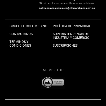
*Buzón exclusivo para notificaciones judiciales:
notificacionesjudiciales@elcolombiano.com.co
GRUPO EL COLOMBIANO
POLÍTICA DE PRIVACIDAD
CONTÁCTANOS
SUPERINTENDENCIA DE
INDUSTRIA Y COMERCIO
TÉRMINOS Y
CONDICIONES
SUSCRIPCIONES
MIEMBRO DE: