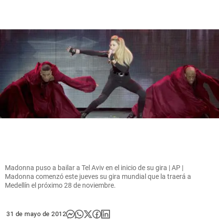
Madonna puso a bailar a Tel Aviv en el inicio de su gira | AP |
Madonna comenzó este jueves su gira mundial que la traerá a
Medellín el próximo 28 de noviembre.
31 de mayo de 2012