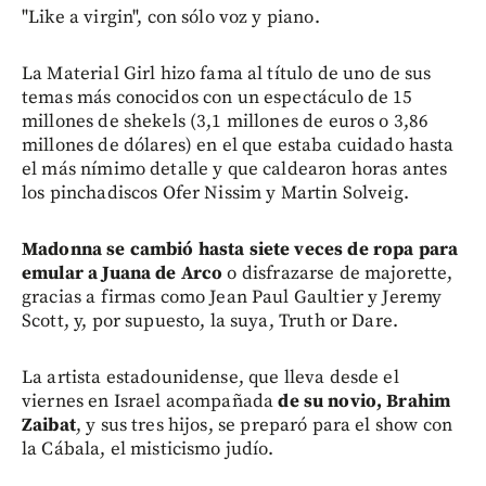
"Like a virgin", con sólo voz y piano.
La Material Girl hizo fama al título de uno de sus
temas más conocidos con un espectáculo de 15
millones de shekels (3,1 millones de euros o 3,86
millones de dólares) en el que estaba cuidado hasta
el más nímimo detalle y que caldearon horas antes
los pinchadiscos Ofer Nissim y Martin Solveig.
Madonna se cambió hasta siete veces de ropa para
emular a Juana de Arco
o disfrazarse de majorette,
gracias a firmas como Jean Paul Gaultier y Jeremy
Scott, y, por supuesto, la suya, Truth or Dare.
La artista estadounidense, que lleva desde el
viernes en Israel acompañada
de su novio, Brahim
Zaibat
, y sus tres hijos, se preparó para el show con
la Cábala, el misticismo judío.