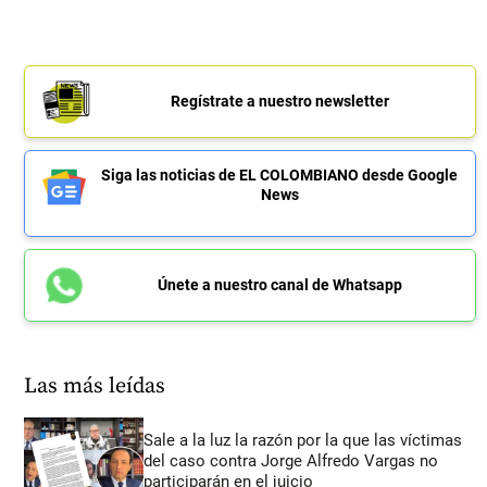
Regístrate a nuestro newsletter
Siga las noticias de EL COLOMBIANO desde Google
News
Únete a nuestro canal de Whatsapp
Las más leídas
Sale a la luz la razón por la que las víctimas
del caso contra Jorge Alfredo Vargas no
participarán en el juicio