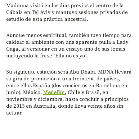
Madonna visitó en los días previos el centro de la
Cábala en Tel Aviv y mantuvo sesiones privadas de
estudio de esta práctica ancestral.
Aunque menos espiritual, también tuvo tiempo para
caldear el ambiente con una aparente pulla a Lady
Gaga, al versionar en un ensayo uno de sus temas
incluyendo la frase "Ella no es yo".
Su siguiente estación será Abu Dhabi. MDNA llevará
su gira de promoción a una treintena de países,
entre ellos España (dos conciertos en Barcelona en
junio), México,
Medellín
, Chile y Brasil, en
noviembre y diciembre, hasta concluir a principios
de 2013 en Australia, donde lleva veinte años sin
actuar.