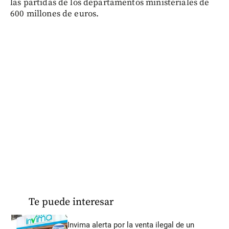
las partidas de los departamentos ministeriales de
600 millones de euros.
Te puede interesar
Invima alerta por la venta ilegal de un