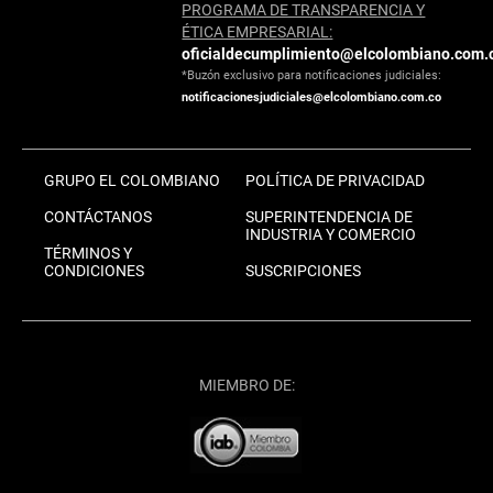
PROGRAMA DE TRANSPARENCIA Y
ÉTICA EMPRESARIAL:
oficialdecumplimiento@elcolombiano.com.
*Buzón exclusivo para notificaciones judiciales:
notificacionesjudiciales@elcolombiano.com.co
GRUPO EL COLOMBIANO
POLÍTICA DE PRIVACIDAD
CONTÁCTANOS
SUPERINTENDENCIA DE
INDUSTRIA Y COMERCIO
TÉRMINOS Y
CONDICIONES
SUSCRIPCIONES
MIEMBRO DE: