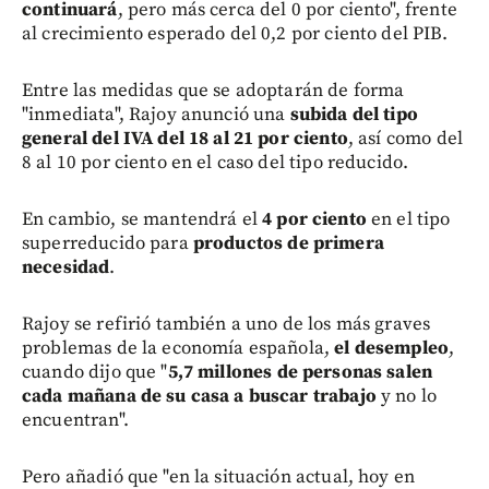
continuará
, pero más cerca del 0 por ciento", frente
al crecimiento esperado del 0,2 por ciento del PIB.
Entre las medidas que se adoptarán de forma
"inmediata", Rajoy anunció una
subida del tipo
general del IVA del 18 al 21 por ciento
, así como del
8 al 10 por ciento en el caso del tipo reducido.
En cambio, se mantendrá el
4 por ciento
en el tipo
superreducido para
productos de primera
necesidad
.
Rajoy se refirió también a uno de los más graves
problemas de la economía española,
el desempleo
,
cuando dijo que "
5,7 millones de personas salen
cada mañana de su casa a buscar trabajo
y no lo
encuentran".
Pero añadió que "en la situación actual, hoy en