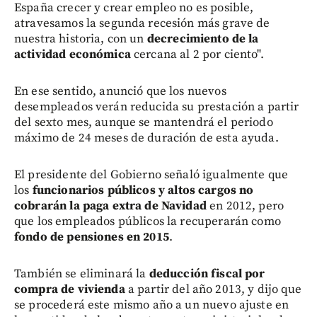
España crecer y crear empleo no es posible,
atravesamos la segunda recesión más grave de
nuestra historia, con un
decrecimiento de la
actividad económica
cercana al 2 por ciento".
En ese sentido, anunció que los nuevos
desempleados verán reducida su prestación a partir
del sexto mes, aunque se mantendrá el periodo
máximo de 24 meses de duración de esta ayuda.
El presidente del Gobierno señaló igualmente que
los
funcionarios públicos y altos cargos no
cobrarán la paga extra de Navidad
en 2012, pero
que los empleados públicos la recuperarán como
fondo de pensiones en 2015
.
También se eliminará la
deducción fiscal por
compra de vivienda
a partir del año 2013, y dijo que
se procederá este mismo año a un nuevo ajuste en