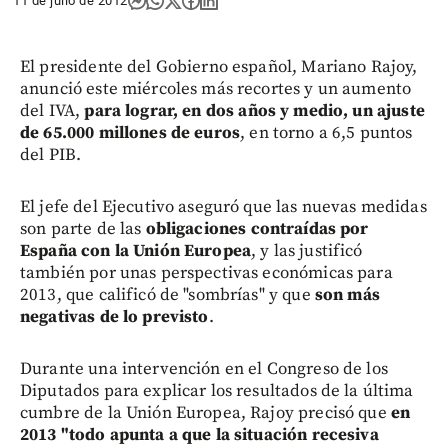
11 de julio de 2012
El presidente del Gobierno español, Mariano Rajoy,
anunció este miércoles más recortes y un aumento
del IVA,
para lograr, en dos años y medio, un ajuste
de 65.000 millones de euros
, en torno a 6,5 puntos
del PIB.
El jefe del Ejecutivo aseguró que las nuevas medidas
son parte de las
obligaciones contraídas por
España con la Unión Europea
, y las justificó
también por unas perspectivas económicas para
2013, que calificó de "sombrías" y que
son más
negativas de lo previsto
.
Durante una intervención en el Congreso de los
Diputados para explicar los resultados de la última
cumbre de la Unión Europea, Rajoy precisó que
en
2013 "todo apunta a que la situación recesiva