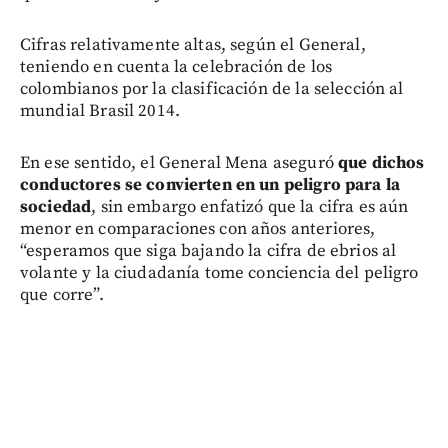
Cifras relativamente altas, según el General,
teniendo en cuenta la celebración de los
colombianos por la clasificación de la selección al
mundial Brasil 2014.
En ese sentido, el General Mena aseguró
que dichos
conductores se convierten en un peligro para la
sociedad
, sin embargo enfatizó que la cifra es aún
menor en comparaciones con años anteriores,
“esperamos que siga bajando la cifra de ebrios al
volante y la ciudadanía tome conciencia del peligro
que corre”.