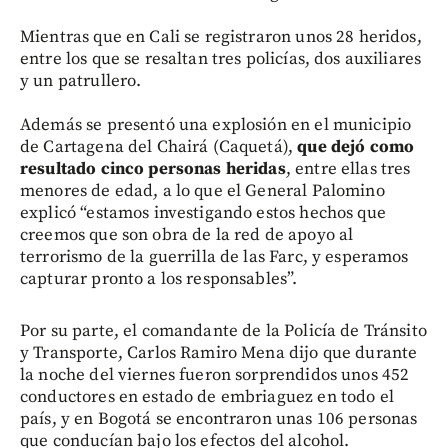
Mientras que en Cali se registraron unos 28 heridos,
entre los que se resaltan tres policías, dos auxiliares
y un patrullero.
Además se presentó una explosión en el municipio
de Cartagena del Chairá (Caquetá),
que dejó como
resultado cinco personas heridas
, entre ellas tres
menores de edad, a lo que el General Palomino
explicó “estamos investigando estos hechos que
creemos que son obra de la red de apoyo al
terrorismo de la guerrilla de las Farc, y esperamos
capturar pronto a los responsables”.
Por su parte, el comandante de la Policía de Tránsito
y Transporte, Carlos Ramiro Mena dijo que durante
la noche del viernes fueron sorprendidos unos 452
conductores en estado de embriaguez en todo el
país, y en Bogotá se encontraron unas 106 personas
que conducían bajo los efectos del alcohol.