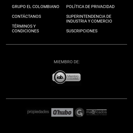
GRUPO EL COLOMBIANO
POLÍTICA DE PRIVACIDAD
CONTÁCTANOS
SUPERINTENDENCIA DE
INDUSTRIA Y COMERCIO
TÉRMINOS Y
CONDICIONES
SUSCRIPCIONES
MIEMBRO DE: