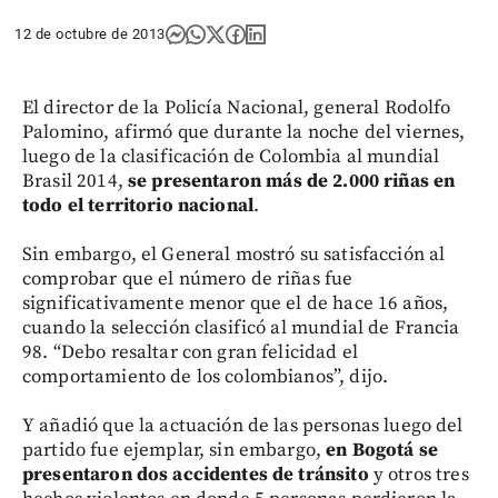
12 de octubre de 2013
El director de la Policía Nacional, general Rodolfo
Palomino, afirmó que durante la noche del viernes,
luego de la clasificación de Colombia al mundial
Brasil 2014,
se presentaron más de 2.000 riñas en
todo el territorio nacional
.
Sin embargo, el General mostró su satisfacción al
comprobar que el número de riñas fue
significativamente menor que el de hace 16 años,
cuando la selección clasificó al mundial de Francia
98. “Debo resaltar con gran felicidad el
comportamiento de los colombianos”, dijo.
Y añadió que la actuación de las personas luego del
partido fue ejemplar, sin embargo,
en Bogotá se
presentaron dos accidentes de tránsito
y otros tres