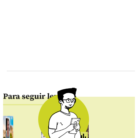
Para seguir leyendo