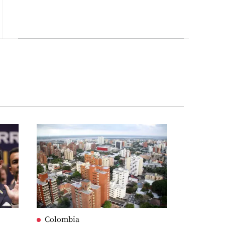
Colombia