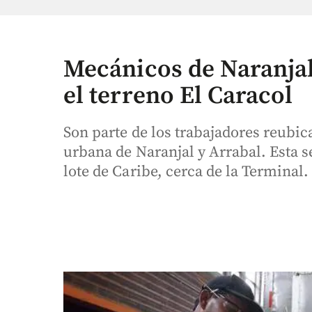
Mecánicos de Naranjal
el terreno El Caracol
Son parte de los trabajadores reubic
urbana de Naranjal y Arrabal. Esta s
lote de Caribe, cerca de la Terminal.