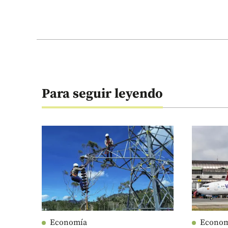
Para seguir leyendo
Economía
Econo