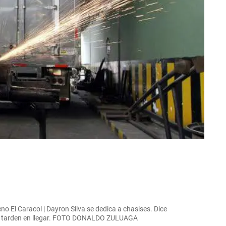
no El Caracol | Dayron Silva se dedica a chasises. Dice
ntes tarden en llegar. FOTO DONALDO ZULUAGA