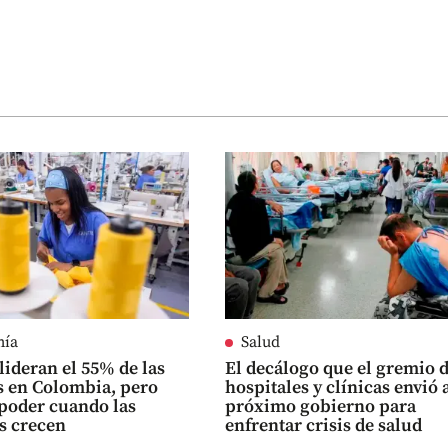
mía
Salud
lideran el 55% de las
El decálogo que el gremio 
 en Colombia, pero
hospitales y clínicas envió 
poder cuando las
próximo gobierno para
s crecen
enfrentar crisis de salud