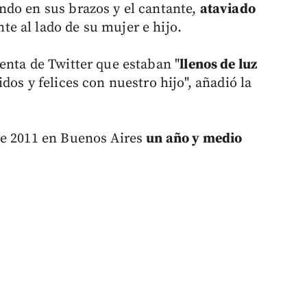
ndo en sus brazos y el cantante,
ataviado
e al lado de su mujer e hijo.
enta de Twitter que estaban "
llenos de luz
idos y felices con nuestro hijo", añadió la
de 2011 en Buenos Aires
un año y medio