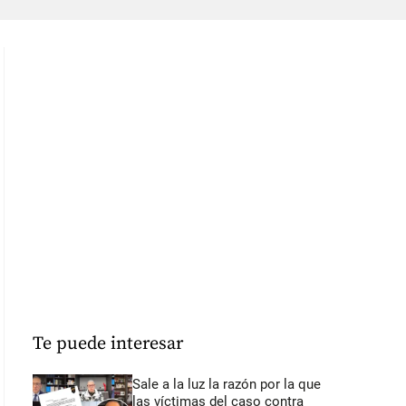
Te puede interesar
Sale a la luz la razón por la que
las víctimas del caso contra