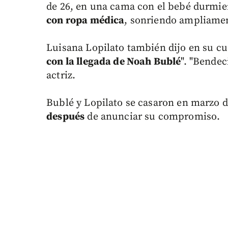
de 26, en una cama con el bebé durmie
con ropa médica
, sonriendo ampliament
Luisana Lopilato también dijo en su cu
con la llegada de Noah Bublé
". "Bendec
actriz.
Bublé y Lopilato se casaron en marzo 
después
de anunciar su compromiso.