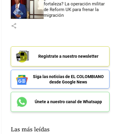
fortaleza? La operación militar
de Reform UK para frenar la
migración
share
Regístrate a nuestro newsletter
Siga las noticias de EL COLOMBIANO
desde Google News
Únete a nuestro canal de Whatsapp
Las más leídas