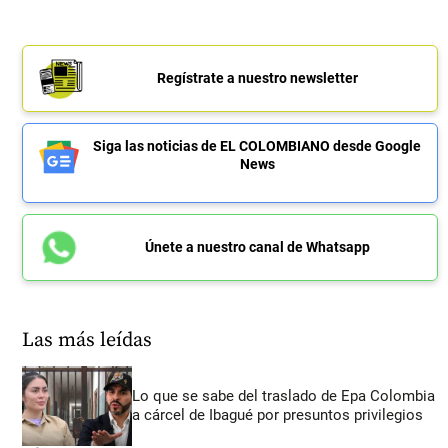
Regístrate a nuestro newsletter
Siga las noticias de EL COLOMBIANO desde Google
News
Únete a nuestro canal de Whatsapp
Las más leídas
Lo que se sabe del traslado de Epa Colombia
a cárcel de Ibagué por presuntos privilegios