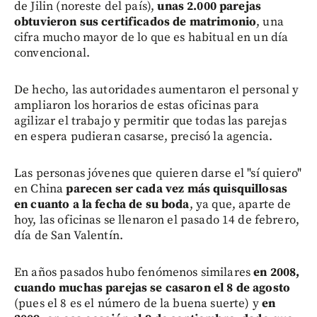
de Jilin (noreste del país),
unas 2.000 parejas
obtuvieron sus certificados de matrimonio
, una
cifra mucho mayor de lo que es habitual en un día
convencional.
De hecho, las autoridades aumentaron el personal y
ampliaron los horarios de estas oficinas para
agilizar el trabajo y permitir que todas las parejas
en espera pudieran casarse, precisó la agencia.
Las personas jóvenes que quieren darse el "sí quiero"
en China
parecen ser cada vez más quisquillosas
en cuanto a la fecha de su boda
, ya que, aparte de
hoy, las oficinas se llenaron el pasado 14 de febrero,
día de San Valentín.
En años pasados hubo fenómenos similares
en 2008,
cuando muchas parejas se casaron el 8 de agosto
(pues el 8 es el número de la buena suerte) y
en