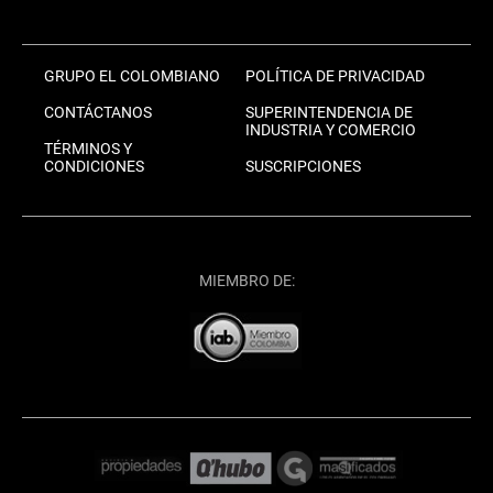
GRUPO EL COLOMBIANO
POLÍTICA DE PRIVACIDAD
CONTÁCTANOS
SUPERINTENDENCIA DE
INDUSTRIA Y COMERCIO
TÉRMINOS Y
CONDICIONES
SUSCRIPCIONES
MIEMBRO DE: