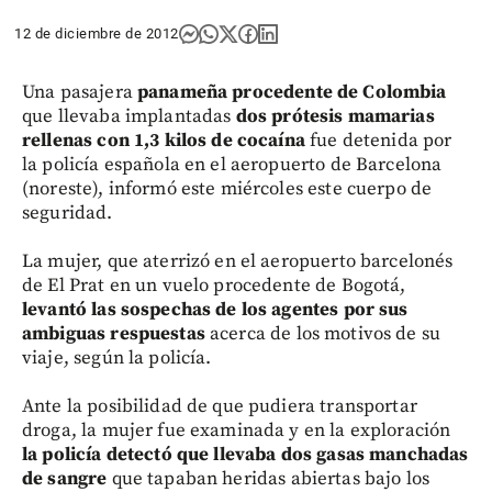
12 de diciembre de 2012
Una pasajera
panameña procedente de Colombia
que llevaba implantadas
dos prótesis mamarias
rellenas con 1,3 kilos de cocaína
fue detenida por
la policía española en el aeropuerto de Barcelona
(noreste), informó este miércoles este cuerpo de
seguridad.
La mujer, que aterrizó en el aeropuerto barcelonés
de El Prat en un vuelo procedente de Bogotá,
levantó las sospechas de los agentes por sus
ambiguas respuestas
acerca de los motivos de su
viaje, según la policía.
Ante la posibilidad de que pudiera transportar
droga, la mujer fue examinada y en la exploración
la policía detectó que llevaba dos gasas manchadas
de sangre
que tapaban heridas abiertas bajo los