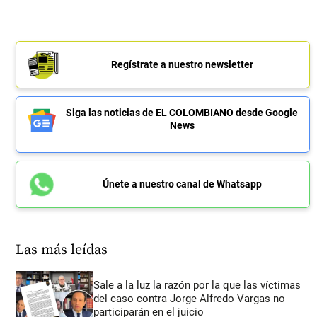
Regístrate a nuestro newsletter
Siga las noticias de EL COLOMBIANO desde Google
News
Únete a nuestro canal de Whatsapp
Las más leídas
Sale a la luz la razón por la que las víctimas
del caso contra Jorge Alfredo Vargas no
participarán en el juicio