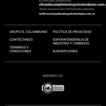
oficialdecumplimiento@elcolombiano.com.
*Buzón exclusivo para notificaciones judiciales:
notificacionesjudiciales@elcolombiano.com.co
GRUPO EL COLOMBIANO
POLÍTICA DE PRIVACIDAD
CONTÁCTANOS
SUPERINTENDENCIA DE
INDUSTRIA Y COMERCIO
TÉRMINOS Y
CONDICIONES
SUSCRIPCIONES
MIEMBRO DE: