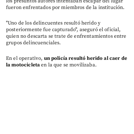
los presuntos autores intentaban escapar del lugar
fueron enfrentados por miembros de la institución.
"Uno de los delincuentes resultó herido y
posteriormente fue capturado", aseguró el oficial,
quien no descarta se trate de enfrentamientos entre
grupos delincuenciales.
En el operativo,
un policía resultó herido al caer de
la motocicleta
en la que se movilizaba.