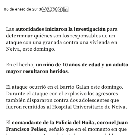
06 de enero de 2013
Las
autoridades iniciaron la investigación
para
determinar quiénes son los responsables de un
ataque con una granada contra una vivienda en
Neiva, este domingo.
En el hecho,
un niño de 10 años de edad y un adulto
mayor resultaron heridos
.
El ataque ocurrió en el barrio Galán este domingo.
Durante el ataque con el explosivo los agresores
también dispararon contra dos adolescentes que
fueron remitidos al Hospital Universitario de Neiva.
El
comandante de la Policía del Huila, coronel Juan
Francisco Peláez
, señaló que en el momento en que