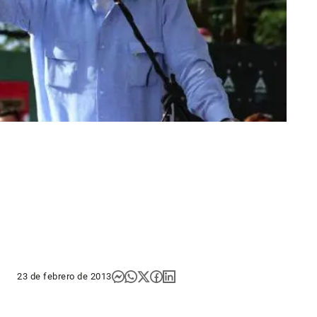
23 de febrero de 2013