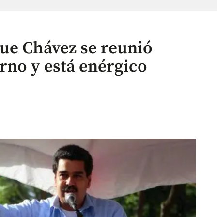
ue Chávez se reunió
rno y está enérgico