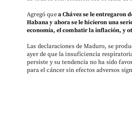
Agregó que
a Chávez se le entregaron 
Habana y ahora se le hicieron una ser
economía, el combatir la inflación, y o
Las declaraciones de Maduro, se produ
ayer de que la insuficiencia respiratori
persiste y su tendencia no ha sido fav
para el cáncer sin efectos adversos sign