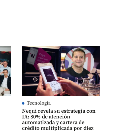
Tecnología
Nequi revela su estrategia con
IA: 80% de atención
automatizada y cartera de
crédito multiplicada por diez