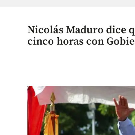
Nicolás Maduro dice q
cinco horas con Gobie