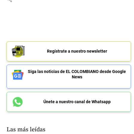
Regístrate a nuestro newsletter
Siga las noticias de EL COLOMBIANO desde Google
News
Únete a nuestro canal de Whatsapp
Las más leídas