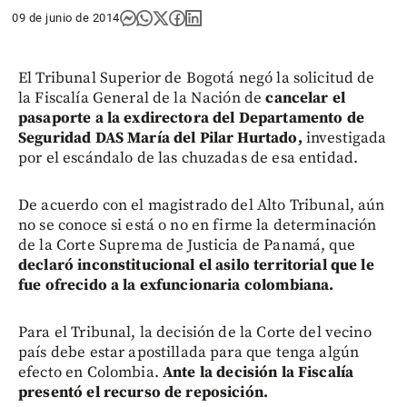
09 de junio de 2014
El Tribunal Superior de Bogotá negó la solicitud de
la Fiscalía General de la Nación de
cancelar el
pasaporte a la exdirectora del Departamento de
Seguridad DAS María del Pilar Hurtado,
investigada
por el escándalo de las chuzadas de esa entidad.
De acuerdo con el magistrado del Alto Tribunal, aún
no se conoce si está o no en firme la determinación
de la Corte Suprema de Justicia de Panamá, que
declaró inconstitucional el asilo territorial que le
fue ofrecido a la exfuncionaria colombiana.
Para el Tribunal, la decisión de la Corte del vecino
país debe estar apostillada para que tenga algún
efecto en Colombia.
Ante la decisión la Fiscalía
presentó el recurso de reposición.