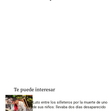
Te puede interesar
Luto entre los silleteros por la muerte de uno
de sus niños: llevaba dos días desaparecido