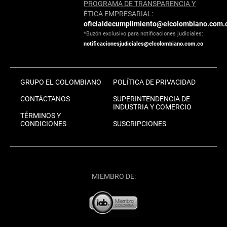
PROGRAMA DE TRANSPARENCIA Y
ÉTICA EMPRESARIAL:
oficialdecumplimiento@elcolombiano.com.
*Buzón exclusivo para notificaciones judiciales:
notificacionesjudiciales@elcolombiano.com.co
GRUPO EL COLOMBIANO
POLÍTICA DE PRIVACIDAD
CONTÁCTANOS
SUPERINTENDENCIA DE
INDUSTRIA Y COMERCIO
TÉRMINOS Y
CONDICIONES
SUSCRIPCIONES
MIEMBRO DE: