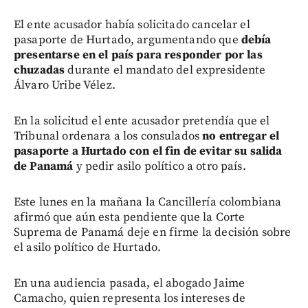
El ente acusador había solicitado cancelar el
pasaporte de Hurtado, argumentando que
debía
presentarse en el país para responder por las
chuzadas
durante el mandato del expresidente
Álvaro Uribe Vélez.
En la solicitud el ente acusador pretendía que el
Tribunal ordenara a los consulados
no entregar el
pasaporte a Hurtado con el fin de evitar su salida
de Panamá
y pedir asilo político a otro país.
Este lunes en la mañana la Cancillería colombiana
afirmó que aún esta pendiente que la Corte
Suprema de Panamá deje en firme la decisión sobre
el asilo político de Hurtado.
En una audiencia pasada, el abogado Jaime
Camacho, quien representa los intereses de