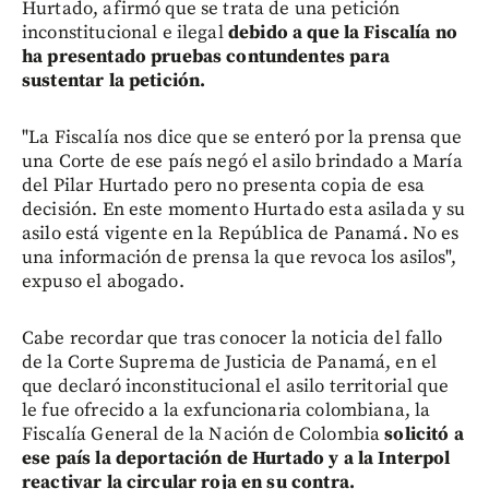
Hurtado, afirmó que se trata de una petición
inconstitucional e ilegal
debido a que la Fiscalía no
ha presentado pruebas contundentes para
sustentar la petición.
"La Fiscalía nos dice que se enteró por la prensa que
una Corte de ese país negó el asilo brindado a María
del Pilar Hurtado pero no presenta copia de esa
decisión. En este momento Hurtado esta asilada y su
asilo está vigente en la República de Panamá. No es
una información de prensa la que revoca los asilos",
expuso el abogado.
Cabe recordar que tras conocer la noticia del fallo
de la Corte Suprema de Justicia de Panamá, en el
que declaró inconstitucional el asilo territorial que
le fue ofrecido a la exfuncionaria colombiana, la
Fiscalía General de la Nación de Colombia
solicitó a
ese país la deportación de Hurtado y a la Interpol
reactivar la circular roja en su contra.