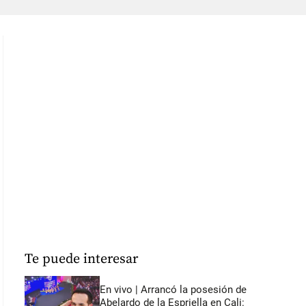
Te puede interesar
En vivo | Arrancó la posesión de
Abelardo de la Espriella en Cali: