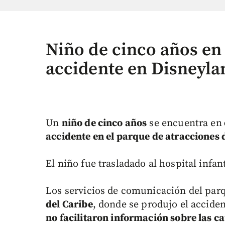
Niño de cinco años en 
accidente en Disneyla
Un
niño de cinco años
se encuentra en
accidente en el parque de atracciones 
El niño fue trasladado al hospital infan
Los servicios de comunicación del parq
del Caribe
, donde se produjo el acciden
no facilitaron información sobre las c