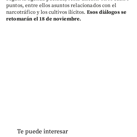
puntos, entre ellos asuntos relacionados con el
narcotráfico y los cultivos ilícitos.
Esos diálogos se
retomarán el 18 de noviembre.
Te puede interesar