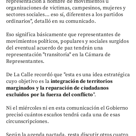
representación a nombre de movimientos u
organizaciones de víctimas, campesinos, mujeres y
sectores sociales... eso sí, diferentes a los partidos
ordinarios", detalló en su comunicado.
Eso significa básicamente que representantes de
movimientos políticos, populares y sociales surgidos
del eventual acuerdo de paz tendrán una
representación "transitoria" en la Cámara de
Representantes.
De La Calle recordó que "esta es una idea estratégica
cuyo objetivo es la
integración de territorios
marginados y la reparación de ciudadanos
excluidos por la fuerza del conflicto
".
Ni el miércoles ni en esta comunicación el Gobierno
precisó cuántos escaños tendrá cada una de esas
circunscripciones.
Según la agenda pactada, resta discutir otros cuatro