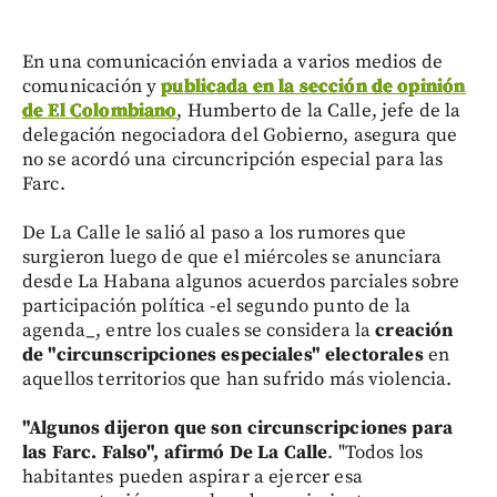
En una comunicación enviada a varios medios de
comunicación y
publicada en la sección de opinión
de El Colombiano
, Humberto de la Calle, jefe de la
delegación negociadora del Gobierno, asegura que
no se acordó una circuncripción especial para las
Farc.
De La Calle le salió al paso a los rumores que
surgieron luego de que el miércoles se anunciara
desde La Habana algunos acuerdos parciales sobre
participación política -el segundo punto de la
agenda_, entre los cuales se considera la
creación
de "circunscripciones especiales" electorales
en
aquellos territorios que han sufrido más violencia.
"Algunos dijeron que son circunscripciones para
las Farc. Falso", afirmó De La Calle
. "Todos los
habitantes pueden aspirar a ejercer esa