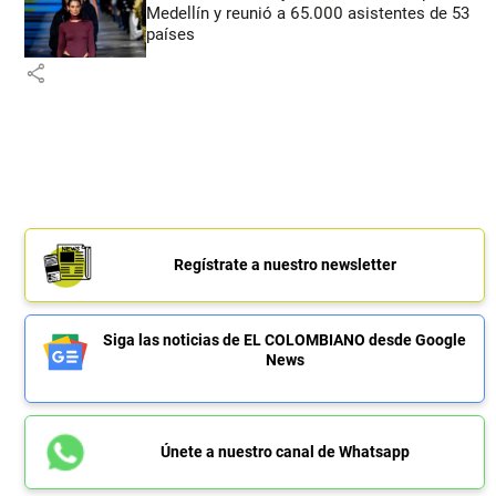
Medellín y reunió a 65.000 asistentes de 53
países
share
Regístrate a nuestro newsletter
Siga las noticias de EL COLOMBIANO desde Google
News
Únete a nuestro canal de Whatsapp