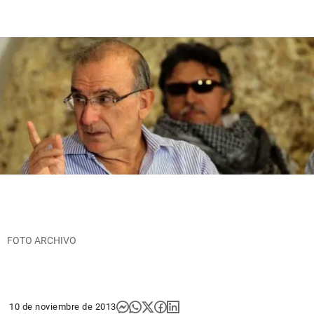
FOTO ARCHIVO
10 de noviembre de 2013