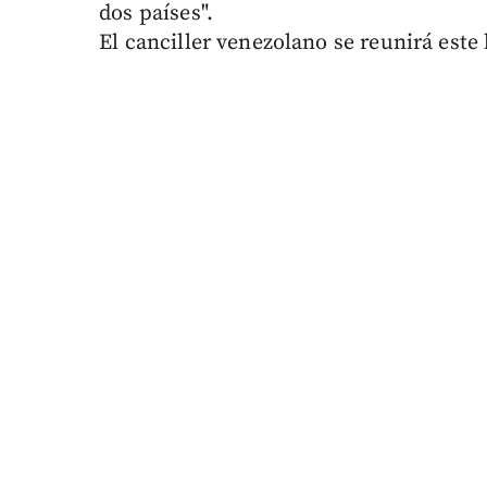
dos países".
El canciller venezolano se reunirá este