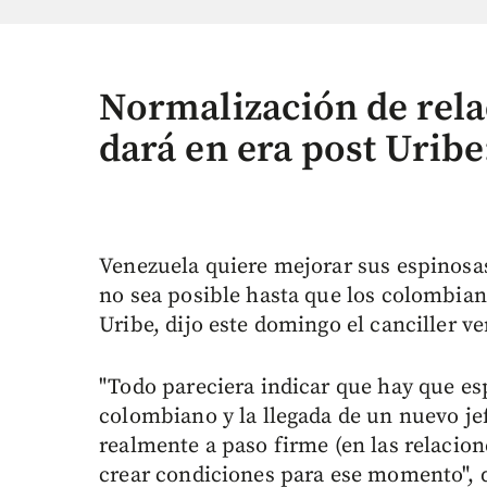
Normalización de rel
dará en era post Uribe
Venezuela quiere mejorar sus espinosa
no sea posible hasta que los colombiano
Uribe, dijo este domingo el canciller 
"Todo pareciera indicar que hay que esp
colombiano y la llegada de un nuevo je
realmente a paso firme (en las relacion
crear condiciones para ese momento", d