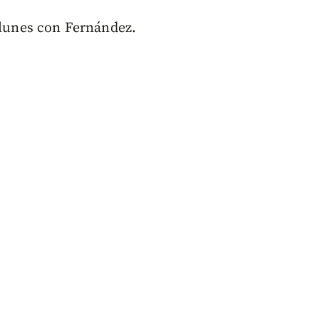
 lunes con Fernández.