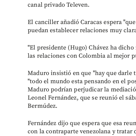
canal privado Televen.
El canciller añadió Caracas espera "qu
puedan establecer relaciones muy claras
"El presidente (Hugo) Chávez ha dicho
las relaciones con Colombia al mejor pu
Maduro insistió en que "hay que darle 
"todo el mundo esta pensando en el po
Maduro podrían perjudicar la mediació
Leonel Fernández, que se reunió el sáb
Bermúdez.
Fernández dijo que espera que esa reuni
con la contraparte venezolana y tratar 