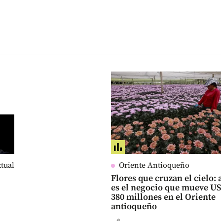
xtual
Oriente Antioqueño
Flores que cruzan el cielo: 
es el negocio que mueve U
380 millones en el Oriente
antioqueño