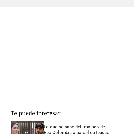
Te puede interesar
Lo que se sabe del traslado de
Epa Colombia a cárcel de Ibagué