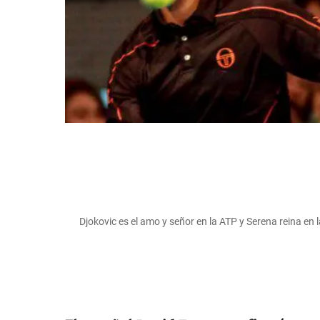
Djokovic es el amo y señor en la ATP y Serena reina 