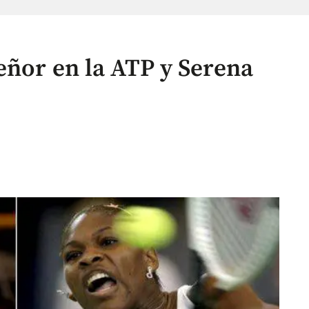
eñor en la ATP y Serena