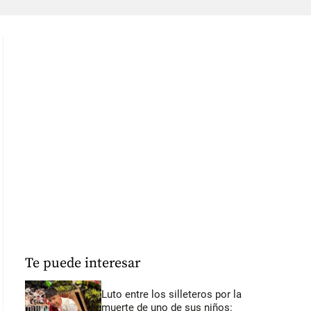
Te puede interesar
Luto entre los silleteros por la
muerte de uno de sus niños: