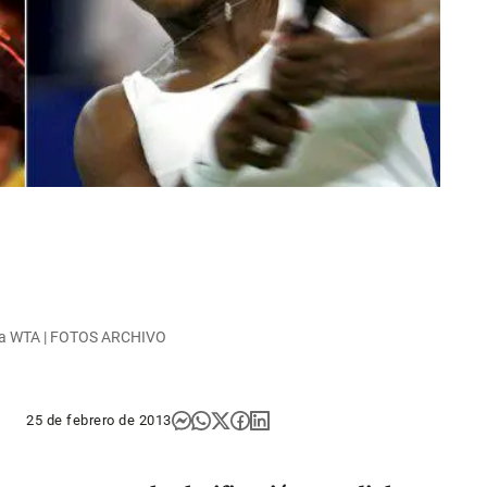
en la WTA | FOTOS ARCHIVO
25 de febrero de 2013