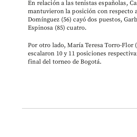
En relación a las tenistas españolas, C
mantuvieron la posición con respecto 
Domínguez (56) cayó dos puestos, Garbi
Espinosa (85) cuatro.
Por otro lado, María Teresa Torro-Flor 
escalaron 10 y 11 posiciones respectiva
final del torneo de Bogotá.