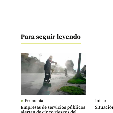
Para seguir leyendo
Economía
Inicio
Empresas de servicios públicos
Situació
alertan de cinco riesgos del