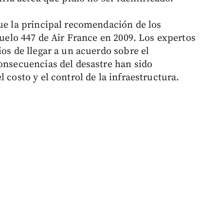
fue la principal recomendación de los
 vuelo 447 de Air France en 2009. Los expertos
ios de llegar a un acuerdo sobre el
consecuencias del desastre han sido
 costo y el control de la infraestructura.