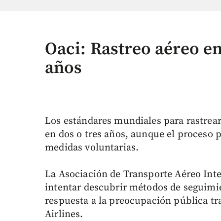
Oaci: Rastreo aéreo en
años
Los estándares mundiales para rastrear 
en dos o tres años, aunque el proceso p
medidas voluntarias.
La Asociación de Transporte Aéreo Int
intentar descubrir métodos de seguimi
respuesta a la preocupación pública tr
Airlines.