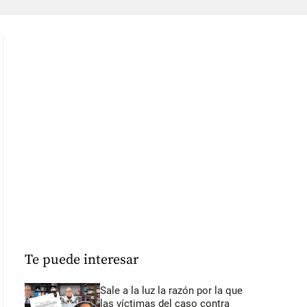
Te puede interesar
Sale a la luz la razón por la que
las víctimas del caso contra