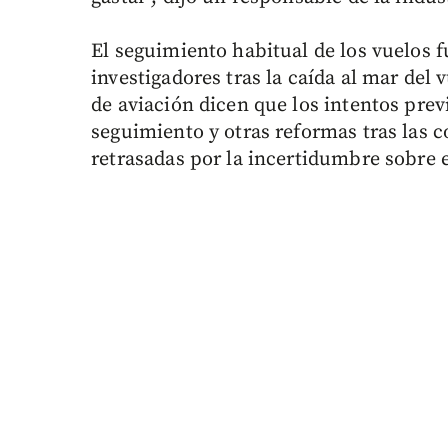
El seguimiento habitual de los vuelos 
investigadores tras la caída al mar del
de aviación dicen que los intentos prev
seguimiento y otras reformas tras las 
retrasadas por la incertidumbre sobre el