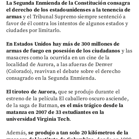
La Segunda Enmienda de la Constitución consagra
el derecho de los estadounidenses a la tenencia de
armas
y el Tribunal Supremo siempre sentenció a
favor de él contra los intentos de algunos estados y
ciudades por limitarlo.
En Estados Unidos hay más de 300 millones de
armas de fuego en posesión de los ciudadanos
y las
masacres como la ocurrida en un cine de la
localidad de Aurora, a las afueras de Denver
(Colorado), reavivan el debate sobre el derecho
consagrado en la Segunda Enmienda.
El tiroteo de Aurora,
que se produjo durante el
estreno de la película El caballero oscuro asciende,
de la saga de Batman,
es el más trágico desde la
matanza en 2007 de 33 estudiantes en la
universidad Virginia Tech
.
Además,
se produjo a tan solo 20 kilómetros de la