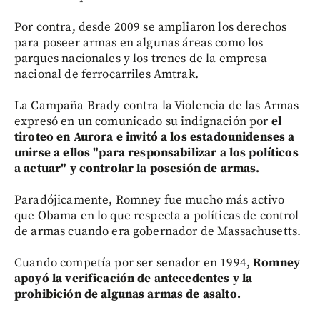
Por contra, desde 2009 se ampliaron los derechos
para poseer armas en algunas áreas como los
parques nacionales y los trenes de la empresa
nacional de ferrocarriles Amtrak.
La Campaña Brady contra la Violencia de las Armas
expresó en un comunicado su indignación por
el
tiroteo en Aurora e invitó a los estadounidenses a
unirse a ellos "para responsabilizar a los políticos
a actuar" y controlar la posesión de armas.
Paradójicamente, Romney fue mucho más activo
que Obama en lo que respecta a políticas de control
de armas cuando era gobernador de Massachusetts.
Cuando competía por ser senador en 1994,
Romney
apoyó la verificación de antecedentes y la
prohibición de algunas armas de asalto.