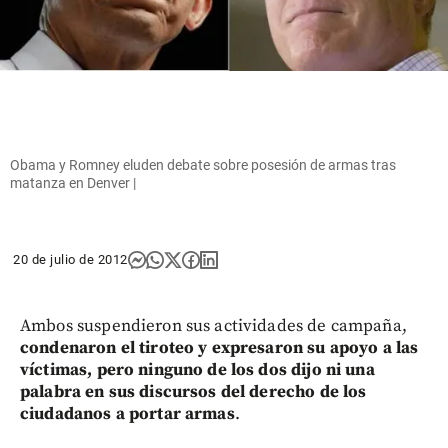
Obama y Romney eluden debate sobre posesión de armas tras
matanza en Denver |
20 de julio de 2012
Ambos suspendieron sus actividades de campaña,
condenaron el tiroteo y expresaron su apoyo a las
víctimas, pero ninguno de los dos dijo ni una
palabra en sus discursos del derecho de los
ciudadanos a portar armas
.