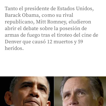
Tanto el presidente de Estados Unidos,
Barack Obama, como su rival
republicano, Mitt Romney, eludieron
abrir el debate sobre la posesión de
armas de fuego tras el tiroteo del cine de
Denver que causó 12 muertos y 59
heridos.