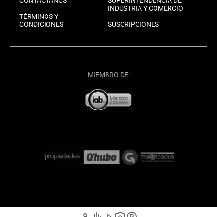
CONTÁCTANOS
SUPERINTENDENCIA DE
INDUSTRIA Y COMERCIO
TÉRMINOS Y
CONDICIONES
SUSCRIPCIONES
MIEMBRO DE: