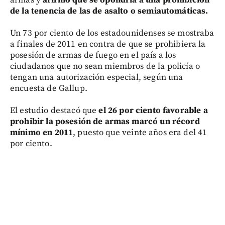
de la tenencia de las de asalto o semiautomáticas.
Un 73 por ciento de los estadounidenses se mostraba
a finales de 2011 en contra de que se prohibiera la
posesión de armas de fuego en el país a los
ciudadanos que no sean miembros de la policía o
tengan una autorización especial, según una
encuesta de Gallup.
El estudio destacó que
el 26 por ciento favorable a
prohibir la posesión de armas marcó un récord
mínimo en 2011
, puesto que veinte años era del 41
por ciento.