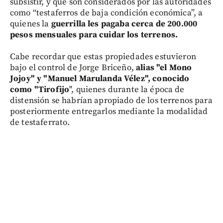
subsistir, y que son considerados por las autoridades
como “testaferros de baja condición económica”, a
quienes la
guerrilla les pagaba cerca de 200.000
pesos mensuales para cuidar los terrenos.
Cabe recordar que estas propiedades estuvieron
bajo el control de Jorge Briceño,
alias "el Mono
Jojoy" y "Manuel Marulanda Vélez", conocido
como "Tirofijo
", quienes durante la época de
distensión se habrían apropiado de los terrenos para
posteriormente entregarlos mediante la modalidad
de testaferrato.