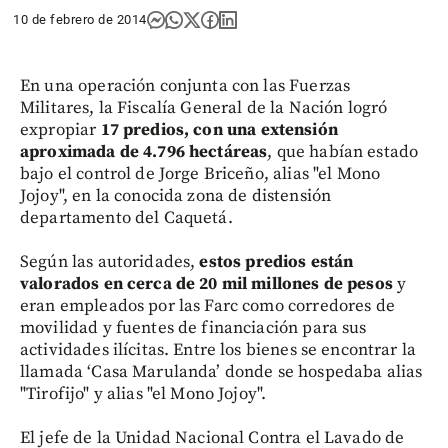
10 de febrero de 2014
En una operación conjunta con las Fuerzas
Militares, la Fiscalía General de la Nación logró
expropiar
17 predios, con una extensión
aproximada de 4.796 hectáreas
, que habían estado
bajo el control de Jorge Briceño, alias "el Mono
Jojoy", en la conocida zona de distensión
departamento del Caquetá.
Según las autoridades,
estos predios están
valorados en cerca de 20 mil millones de pesos
y
eran empleados por las Farc como corredores de
movilidad y fuentes de financiación para sus
actividades ilícitas. Entre los bienes se encontrar la
llamada ‘Casa Marulanda’ donde se hospedaba alias
"Tirofijo" y alias "el Mono Jojoy".
El jefe de la Unidad Nacional Contra el Lavado de