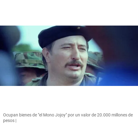
Ocupan bienes de "el Mono Jojoy" por un valor de 20.000 millones de
pesos |