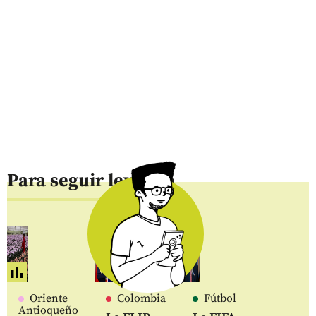
Para seguir leyendo
Oriente
Colombia
Fútbol
Antioqueño