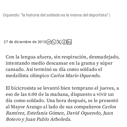
Oquendo: “la historia del soldado es la misma del deportista” |
27 de diciembre de 2013
Con la lengua afuera, sin respiración, desmadejado,
intentando medio descansar en la grama y súper
cansado. Así terminó su día como soldado el
medallista olímpico
Carlos Mario Oquendo.
El bicicrosista se levantó bien temprano el jueves, a
eso de las 6:00 de la mañana, dispuesto a vivir un
día como soldado. Una hora después, se le presentó
al Mayor Arango al lado de sus compañeros
Carlos
Ramírez, Estefanía Gómez, David Oquendo, Juan
Botero y Juan Pablo Arboleda
.