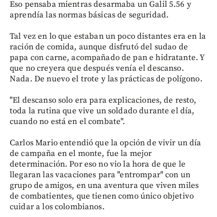
Eso pensaba mientras desarmaba un Galil 5.56 y
aprendía las normas básicas de seguridad.
Tal vez en lo que estaban un poco distantes era en la
ración de comida, aunque disfrutó del sudao de
papa con carne, acompañado de pan e hidratante. Y
que no creyera que después venía el descanso.
Nada. De nuevo el trote y las prácticas de polígono.
"El descanso solo era para explicaciones, de resto,
toda la rutina que vive un soldado durante el día,
cuando no está en el combate".
Carlos Mario entendió que la opción de vivir un día
de campaña en el monte, fue la mejor
determinación. Por eso no vio la hora de que le
llegaran las vacaciones para "entrompar" con un
grupo de amigos, en una aventura que viven miles
de combatientes, que tienen como único objetivo
cuidar a los colombianos.