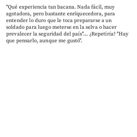
"Qué experiencia tan bacana. Nada fácil, muy
agotadora, pero bastante enriquecedora, para
entender lo duro que le toca prepararse a un
soldado para luego meterse en la selva o hacer
prevalecer la seguridad del país"... ¿Repetiría? "Hay
que pensarlo, aunque me gustó".