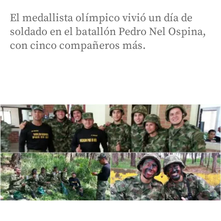
El medallista olímpico vivió un día de
soldado en el batallón Pedro Nel Ospina,
con cinco compañeros más.