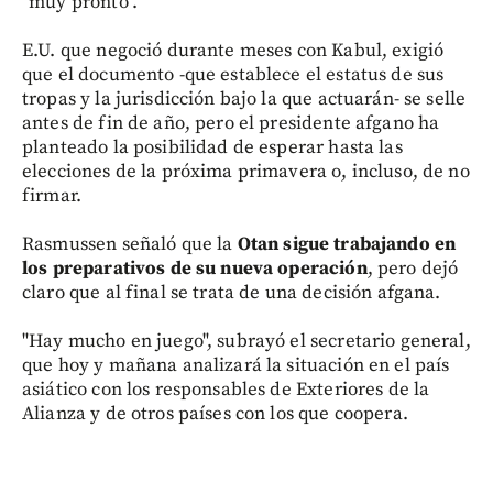
"muy pronto".
E.U. que negoció durante meses con Kabul, exigió
que el documento -que establece el estatus de sus
tropas y la jurisdicción bajo la que actuarán- se selle
antes de fin de año, pero el presidente afgano ha
planteado la posibilidad de esperar hasta las
elecciones de la próxima primavera o, incluso, de no
firmar.
Rasmussen señaló que la
Otan sigue trabajando en
los preparativos de su nueva operación
, pero dejó
claro que al final se trata de una decisión afgana.
"Hay mucho en juego", subrayó el secretario general,
que hoy y mañana analizará la situación en el país
asiático con los responsables de Exteriores de la
Alianza y de otros países con los que coopera.