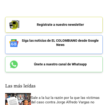
Regístrate a nuestro newsletter
Siga las noticias de EL COLOMBIANO desde Google
News
Únete a nuestro canal de Whatsapp
Las más leídas
Sale a la luz la razón por la que las víctimas
del caso contra Jorge Alfredo Vargas no