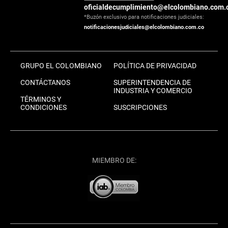
oficialdecumplimiento@elcolombiano.com.
*Buzón exclusivo para notificaciones judiciales:
notificacionesjudiciales@elcolombiano.com.co
GRUPO EL COLOMBIANO
POLÍTICA DE PRIVACIDAD
CONTÁCTANOS
SUPERINTENDENCIA DE
INDUSTRIA Y COMERCIO
TÉRMINOS Y
CONDICIONES
SUSCRIPCIONES
MIEMBRO DE: