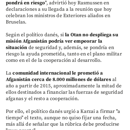
pondrá en riesgo
", advirtió hoy Rasmussen en
declaraciones a su llegada a la reunión que hoy
celebran los ministros de Exteriores aliados en
Bruselas.
Según el político danés, si
la Otan no despliega su
misión Afganistán podría ver empeorar la
situación
de seguridad y, además, se pondría en
riesgo la ayuda prometida, tanto en el plano militar
como en el de la cooperación al desarrollo.
La
comunidad internacional le prometió a
Afganistán cerca de 8.000 millones de dólares
al
año a partir de 2015, aproximadamente la mitad de
ellos destinados a financiar las fuerzas de seguridad
afganas y el resto a cooperación.
Por ello, el político danés urgió a Karzai a firmar "a
tiempo" el texto, aunque no quiso fijar una fecha,
más allá de señalar que la rúbrica debe producirse