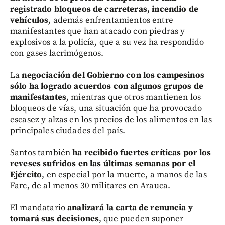
registrado bloqueos de carreteras, incendio de
vehículos
, además enfrentamientos entre
manifestantes que han atacado con piedras y
explosivos a la policía, que a su vez ha respondido
con gases lacrimógenos.
La
negociación del Gobierno con los campesinos
sólo ha logrado acuerdos con algunos grupos de
manifestantes
, mientras que otros mantienen los
bloqueos de vías, una situación que ha provocado
escasez y alzas en los precios de los alimentos en las
principales ciudades del país.
Santos también
ha recibido fuertes críticas por los
reveses sufridos en las últimas semanas por el
Ejército
, en especial por la muerte, a manos de las
Farc, de al menos 30 militares en Arauca.
El mandatario
analizará la carta de renuncia y
tomará sus decisiones
, que pueden suponer