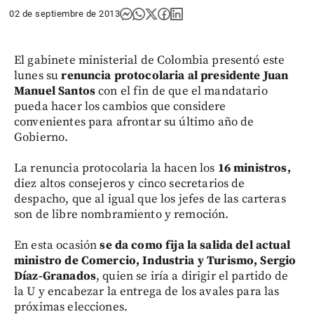
02 de septiembre de 2013
El gabinete ministerial de Colombia presentó este
lunes su
renuncia protocolaria al presidente Juan
Manuel Santos
con el fin de que el mandatario
pueda hacer los cambios que considere
convenientes para afrontar su último año de
Gobierno.
La renuncia protocolaria la hacen los
16 ministros,
diez altos consejeros y cinco secretarios de
despacho, que al igual que los jefes de las carteras
son de libre nombramiento y remoción.
En esta ocasión
se da como fija la salida del actual
ministro de Comercio, Industria y Turismo, Sergio
Díaz-Granados
, quien se iría a dirigir el partido de
la U y encabezar la entrega de los avales para las
próximas elecciones.