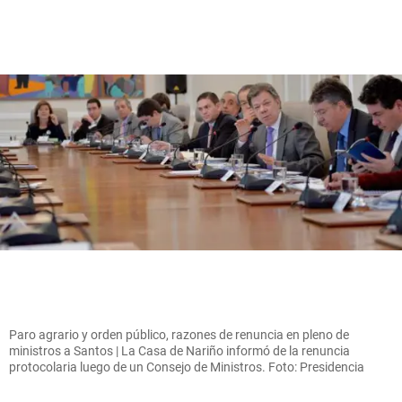
Paro agrario y orden público, razones de renuncia en pleno de
ministros a Santos | La Casa de Nariño informó de la renuncia
protocolaria luego de un Consejo de Ministros. Foto: Presidencia