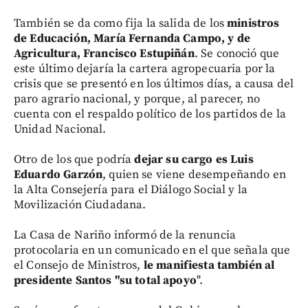
También se da como fija la salida de los
ministros
de Educación, María Fernanda Campo, y de
Agricultura, Francisco Estupiñán
. Se conoció que
este último dejaría la cartera agropecuaria por la
crisis que se presentó en los últimos días, a causa del
paro agrario nacional, y porque, al parecer, no
cuenta con el respaldo político de los partidos de la
Unidad Nacional.
Otro de los que podría
dejar su cargo es Luis
Eduardo Garzón
, quien se viene desempeñando en
la Alta Consejería para el Diálogo Social y la
Movilización Ciudadana.
La Casa de Nariño informó de la renuncia
protocolaria en un comunicado en el que señala que
el Consejo de Ministros,
le manifiesta también al
presidente Santos "su total apoyo
".