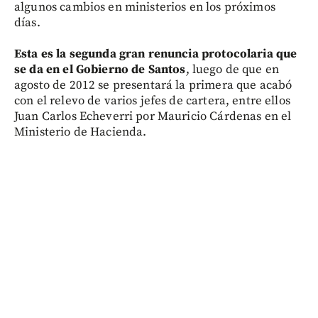
algunos cambios en ministerios en los próximos
días.
Esta es la segunda gran renuncia protocolaria que
se da en el Gobierno de Santos
, luego de que en
agosto de 2012 se presentará la primera que acabó
con el relevo de varios jefes de cartera, entre ellos
Juan Carlos Echeverri por Mauricio Cárdenas en el
Ministerio de Hacienda.