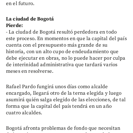
en el futuro.
La ciudad de Bogotá
Pierde:
- La ciudad de Bogotá resultó perdedora en todo
este proceso. En momentos en que la capital del país
cuenta con el presupuesto más grande de su
historia, con un alto cupo de endeudamiento que
debe ejecutar en obras, no lo puede hacer por culpa
de interinidad administrativa que tardará varios
meses en resolverse.
Rafael Pardo fungirá unos días como alcalde
encargado, llegará otro de la terna elegida y luego
asumirá quién salga elegido de las elecciones, de tal
forma que la capital del país tendrá en un año
cuatro alcaldes.
Bogotá afronta problemas de fondo que necesitan