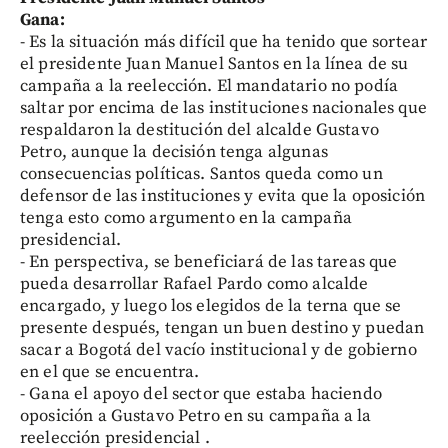
Gana:
- Es la situación más difícil que ha tenido que sortear
el presidente Juan Manuel Santos en la línea de su
campaña a la reelección. El mandatario no podía
saltar por encima de las instituciones nacionales que
respaldaron la destitución del alcalde Gustavo
Petro, aunque la decisión tenga algunas
consecuencias políticas. Santos queda como un
defensor de las instituciones y evita que la oposición
tenga esto como argumento en la campaña
presidencial.
- En perspectiva, se beneficiará de las tareas que
pueda desarrollar Rafael Pardo como alcalde
encargado, y luego los elegidos de la terna que se
presente después, tengan un buen destino y puedan
sacar a Bogotá del vacío institucional y de gobierno
en el que se encuentra.
- Gana el apoyo del sector que estaba haciendo
oposición a Gustavo Petro en su campaña a la
reelección presidencial .