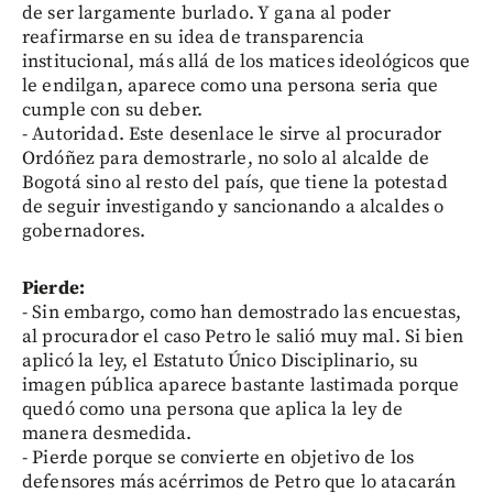
de ser largamente burlado. Y gana al poder
reafirmarse en su idea de transparencia
institucional, más allá de los matices ideológicos que
le endilgan, aparece como una persona seria que
cumple con su deber.
- Autoridad. Este desenlace le sirve al procurador
Ordóñez para demostrarle, no solo al alcalde de
Bogotá sino al resto del país, que tiene la potestad
de seguir investigando y sancionando a alcaldes o
gobernadores.
Pierde:
- Sin embargo, como han demostrado las encuestas,
al procurador el caso Petro le salió muy mal. Si bien
aplicó la ley, el Estatuto Único Disciplinario, su
imagen pública aparece bastante lastimada porque
quedó como una persona que aplica la ley de
manera desmedida.
- Pierde porque se convierte en objetivo de los
defensores más acérrimos de Petro que lo atacarán