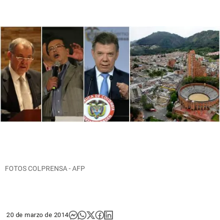
FOTOS COLPRENSA - AFP
20 de marzo de 2014