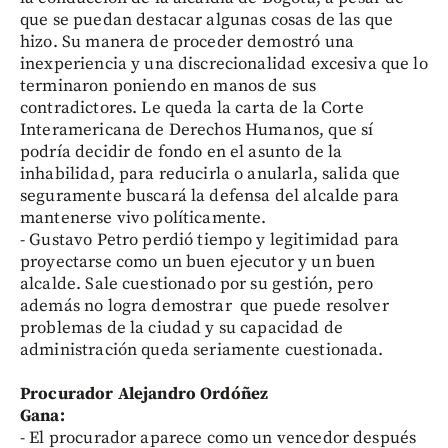
que se puedan destacar algunas cosas de las que
hizo. Su manera de proceder demostró una
inexperiencia y una discrecionalidad excesiva que lo
terminaron poniendo en manos de sus
contradictores. Le queda la carta de la Corte
Interamericana de Derechos Humanos, que sí
podría decidir de fondo en el asunto de la
inhabilidad, para reducirla o anularla, salida que
seguramente buscará la defensa del alcalde para
mantenerse vivo políticamente.
- Gustavo Petro perdió tiempo y legitimidad para
proyectarse como un buen ejecutor y un buen
alcalde. Sale cuestionado por su gestión, pero
además no logra demostrar que puede resolver
problemas de la ciudad y su capacidad de
administración queda seriamente cuestionada.
Procurador Alejandro Ordóñez
Gana:
- El procurador aparece como un vencedor después