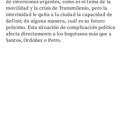
de inversiones urgentes, como es el tema de la
movilidad y la crisis de Transmilenio, pero la
interinidad le quita a la ciudad la capacidad de
definir, de alguna manera, cuál es su futuro
próximo. Esta situación de complicación política
afecta directamente a los bogotanos más que a
Santos, Ordóñez o Petro.