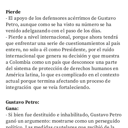
Pierde
- El apoyo de los defensores acérrimos de Gustavo
Petro, aunque como se ha visto su número se ha
venido adelgazando con el paso de los días.
- Pierde a nivel internacional, porque ahora tendrá
que enfrentar una serie de cuestionamientos al país
entero, no solo a él como Presidente, por el ruido
internacional que genera su decisión y que muestra
a Colombia como un país que desconoce una parte
del sistema de protección de derechos humanos en
América latina, lo que es complicado en el contexto
actual porque termina afectando un proceso de
integración que se veía fortaleciendo.
Gustavo Petro:
Gana:
- Si bien fue destituido e inhabilitado, Gustavo Petro
ganó un argumento: mostrarse como un perseguido
político. Las medidas cautelares que recibió de la