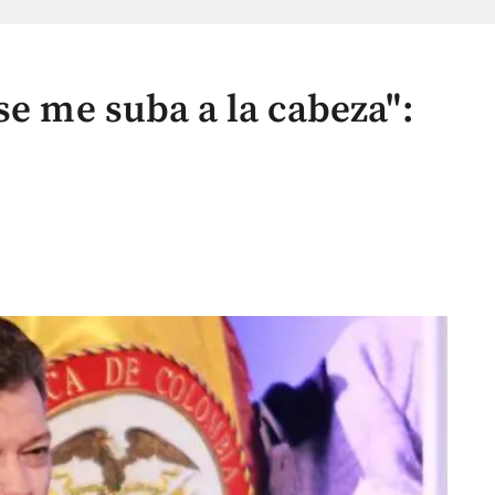
se me suba a la cabeza":