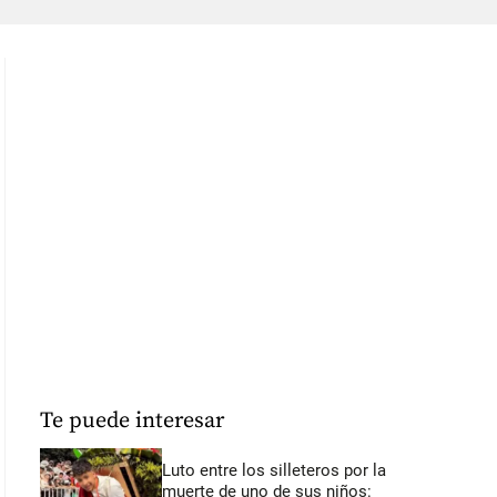
Te puede interesar
Luto entre los silleteros por la
muerte de uno de sus niños: