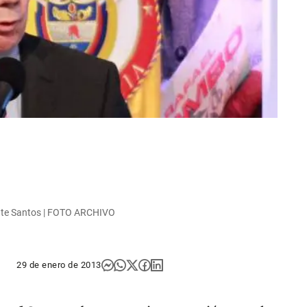
dente Santos | FOTO ARCHIVO
29 de enero de 2013