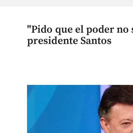
"Pido que el poder no 
presidente Santos