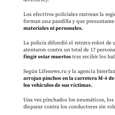
Los efectivos policiales rastrean la re
forman una pandilla y que presuntame
materiales ni personales.
La policía difundió el retrato-robot de
atentaron contra un total de 17 person
fingir estar muertos
tras recibir los ba
Según Lifenews.ru y la agencia Interfax
arrojan pinchos en la carretera M-4 de
los vehículos de sus víctimas.
Una vez pinchados los neumáticos, los 
disparar contra los conductores sin ro