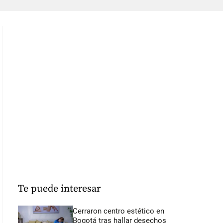
Te puede interesar
Cerraron centro estético en
Bogotá tras hallar desechos