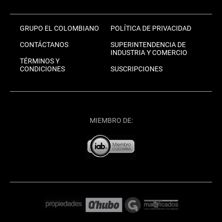
GRUPO EL COLOMBIANO
POLÍTICA DE PRIVACIDAD
CONTÁCTANOS
SUPERINTENDENCIA DE
INDUSTRIA Y COMERCIO
TÉRMINOS Y
CONDICIONES
SUSCRIPCIONES
MIEMBRO DE: