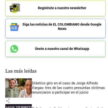
Regístrate a nuestro newsletter
Siga las noticias de EL COLOMBIANO desde Google
News
Únete a nuestro canal de Whatsapp
Las más leídas
Drástico giro en el caso de Jorge Alfredo
Vargas: tres de las cuatro presuntas víctimas
renunciaron a participar en el juicio
share