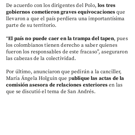
De acuerdo con los dirigentes del Polo,
los tres
gobiernos cometieron graves equivocaciones
que
llevaron a que el país perdiera una importantísima
parte de su territorio.
“
El país no puede caer en la trampa del tapen
, pues
los colombianos tienen derecho a saber quienes
fueron los responsables de este fracaso”, aseguraron
las cabezas de la colectividad.
Por último, anunciaron que pedirán a la canciller,
María Ángela Holguin que p
ublique las actas de la
comisión asesora de relaciones exteriores
en las
que se discutió el tema de San Andrés.