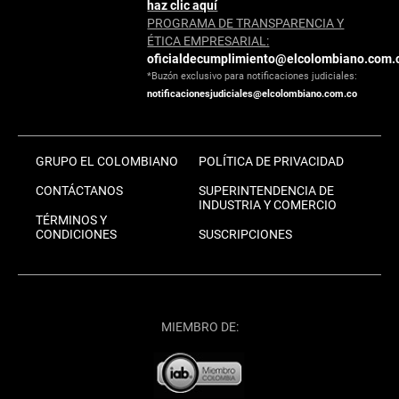
haz clic aquí
PROGRAMA DE TRANSPARENCIA Y
ÉTICA EMPRESARIAL:
oficialdecumplimiento@elcolombiano.com.
*Buzón exclusivo para notificaciones judiciales:
notificacionesjudiciales@elcolombiano.com.co
GRUPO EL COLOMBIANO
POLÍTICA DE PRIVACIDAD
CONTÁCTANOS
SUPERINTENDENCIA DE
INDUSTRIA Y COMERCIO
TÉRMINOS Y
CONDICIONES
SUSCRIPCIONES
MIEMBRO DE: