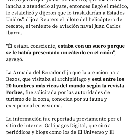
lancha a atenderlo al yate, entonces llegó el médico,
lo estabilizó y dijeron que lo trasladarían a Estados
Unidos", dijo a Reuters el piloto del helicóptero de
rescate, el teniente de aviación naval Juan Carlos
Ibarra.
"Él estaba consciente,
estaba con un suero porque
se le había presentado un cálculo en el riñón
",
agregó.
La Armada del Ecuador dijo que la atención para
Bezos, que visitaba el archipiélago y
está entre los
20 hombres más ricos del mundo según la revista
Forbes
, fue solicitada por las autoridades de
turismo de la zona, conocida por su fauna y
excepcional ecosistema.
La información fue reportada previamente por el
sitio de internet Galápagos Digital, que citó a
periódicos y blogs como los de El Universo y El