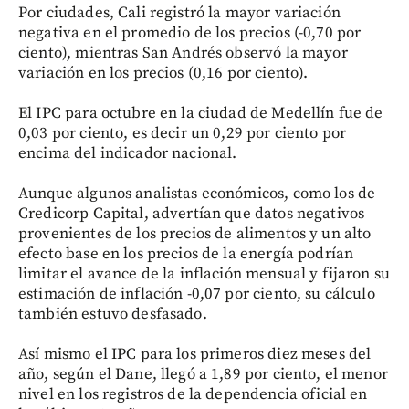
Por ciudades, Cali registró la mayor variación
negativa en el promedio de los precios (-0,70 por
ciento), mientras San Andrés observó la mayor
variación en los precios (0,16 por ciento).
El IPC para octubre en la ciudad de Medellín fue de
0,03 por ciento, es decir un 0,29 por ciento por
encima del indicador nacional.
Aunque algunos analistas económicos, como los de
Credicorp Capital, advertían que datos negativos
provenientes de los precios de alimentos y un alto
efecto base en los precios de la energía podrían
limitar el avance de la inflación mensual y fijaron su
estimación de inflación -0,07 por ciento, su cálculo
también estuvo desfasado.
Así mismo el IPC para los primeros diez meses del
año, según el Dane, llegó a 1,89 por ciento, el menor
nivel en los registros de la dependencia oficial en