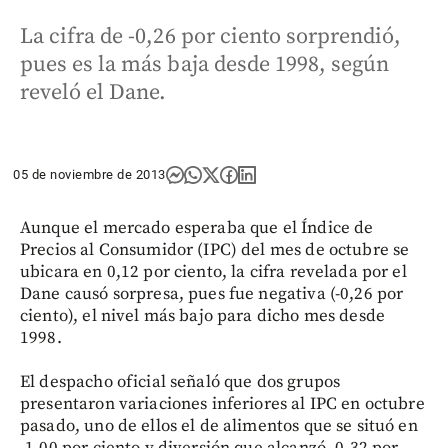
La cifra de -0,26 por ciento sorprendió,
pues es la más baja desde 1998, según
reveló el Dane.
05 de noviembre de 2013
Aunque el mercado esperaba que el Índice de
Precios al Consumidor (IPC) del mes de octubre se
ubicara en 0,12 por ciento, la cifra revelada por el
Dane causó sorpresa, pues fue negativa (-0,26 por
ciento), el nivel más bajo para dicho mes desde
1998.
El despacho oficial señaló que dos grupos
presentaron variaciones inferiores al IPC en octubre
pasado, uno de ellos el de alimentos que se situó en