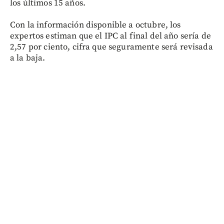
los últimos 15 años.
Con la información disponible a octubre, los
expertos estiman que el IPC al final del año sería de
2,57 por ciento, cifra que seguramente será revisada
a la baja.