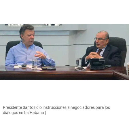
Presidente Santos dio instrucciones a negociadores para los
diálogos en La Habana |