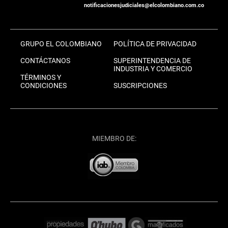
notificacionesjudiciales@elcolombiano.com.co
GRUPO EL COLOMBIANO
POLÍTICA DE PRIVACIDAD
CONTÁCTANOS
SUPERINTENDENCIA DE
INDUSTRIA Y COMERCIO
TÉRMINOS Y
CONDICIONES
SUSCRIPCIONES
MIEMBRO DE: