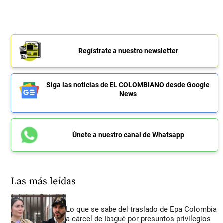
Regístrate a nuestro newsletter
Siga las noticias de EL COLOMBIANO desde Google
News
Únete a nuestro canal de Whatsapp
Las más leídas
Lo que se sabe del traslado de Epa Colombia
a cárcel de Ibagué por presuntos privilegios