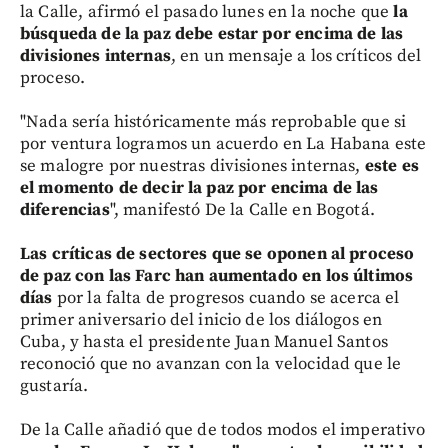
la Calle, afirmó el pasado lunes en la noche que
la
búsqueda de la paz debe estar por encima de las
divisiones internas
, en un mensaje a los críticos del
proceso.
"Nada sería históricamente más reprobable que si
por ventura logramos un acuerdo en La Habana este
se malogre por nuestras divisiones internas,
este es
el momento de decir la paz por encima de las
diferencias
", manifestó De la Calle en Bogotá.
Las críticas de sectores que se oponen al proceso
de paz con las Farc han aumentado en los últimos
días
por la falta de progresos cuando se acerca el
primer aniversario del inicio de los diálogos en
Cuba, y hasta el presidente Juan Manuel Santos
reconoció que no avanzan con la velocidad que le
gustaría.
De la Calle añadió que de todos modos el imperativo