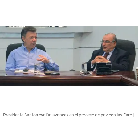
Presidente Santos evalúa avances en el proceso de paz con las Farc |