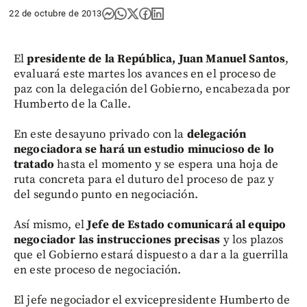
22 de octubre de 2013
El
presidente de la República, Juan Manuel Santos
,
evaluará este martes los avances en el proceso de
paz con la delegación del Gobierno, encabezada por
Humberto de la Calle.
En este desayuno privado con la
delegación
negociadora se hará un estudio minucioso de lo
tratado
hasta el momento y se espera una hoja de
ruta concreta para el duturo del proceso de paz y
del segundo punto en negociación.
Así mismo, el
Jefe de Estado comunicará al equipo
negociador las instrucciones precisas
y los plazos
que el Gobierno estará dispuesto a dar a la guerrilla
en este proceso de negociación.
El jefe negociador el exvicepresidente Humberto de