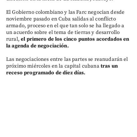
El Gobierno colombiano y las Farc negocian desde
noviembre pasado en Cuba salidas al conflicto
armado, proceso en el que tan solo se ha llegado a
un acuerdo sobre el tema de tierras y desarrollo
rural,
el primero de los cinco puntos acordados en
la agenda de negociación.
Las negociaciones entre las partes se reanudarán el
próximo miércoles en la capital cubana
tras un
receso programado de diez días.