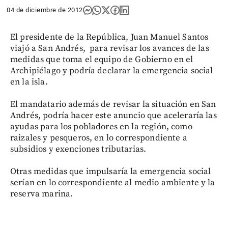
04 de diciembre de 2012
El presidente de la República, Juan Manuel Santos
viajó a San Andrés, para revisar los avances de las
medidas que toma el equipo de Gobierno en el
Archipiélago y podría declarar la emergencia social
en la isla.
El mandatario además de revisar la situación en San
Andrés, podría hacer este anuncio que aceleraría las
ayudas para los pobladores en la región, como
raizales y pesqueros, en lo correspondiente a
subsidios y exenciones tributarias.
Otras medidas que impulsaría la emergencia social
serían en lo correspondiente al medio ambiente y la
reserva marina.