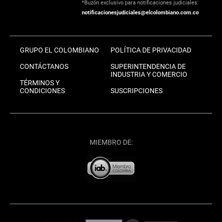
*Buzón exclusivo para notificaciones judiciales:
notificacionesjudiciales@elcolombiano.com.co
GRUPO EL COLOMBIANO
POLÍTICA DE PRIVACIDAD
CONTÁCTANOS
SUPERINTENDENCIA DE
INDUSTRIA Y COMERCIO
TÉRMINOS Y
CONDICIONES
SUSCRIPCIONES
MIEMBRO DE: