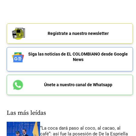
Regístrate a nuestro newsletter
Siga las noticias de EL COLOMBIANO desde Google
News
Únete a nuestro canal de Whatsapp
Las más leídas
“La coca dará paso al coco, al cacao, al
café”: así fue la posesión de De la Espriella