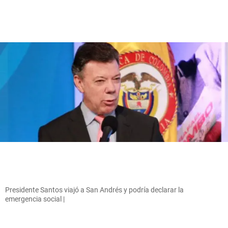
Presidente Santos viajó a San Andrés y podría declarar la
emergencia social |