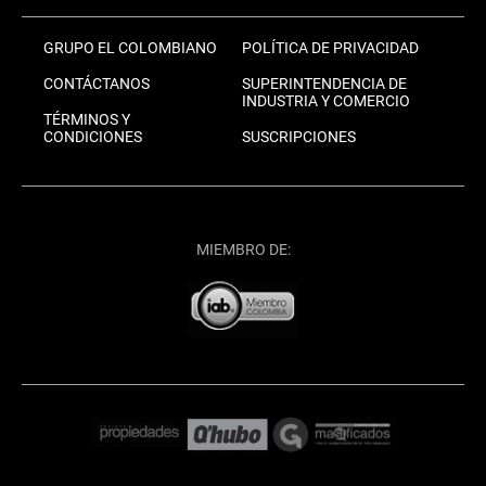
GRUPO EL COLOMBIANO
POLÍTICA DE PRIVACIDAD
CONTÁCTANOS
SUPERINTENDENCIA DE
INDUSTRIA Y COMERCIO
TÉRMINOS Y
CONDICIONES
SUSCRIPCIONES
MIEMBRO DE: