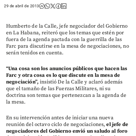
29 de abril de 2013
Humberto de la Calle, jefe negociador del Gobierno
en La Habana, reiteró que los temas que estén por
fuera de la agenda pactada con la guerrilla de las
Farc para discutirse en la mesa de negociaciones, no
serán tenidos en cuenta.
“Una cosa son los anuncios públicos que hacen las
Farc y otra cosa es lo que discute en la mesa de
negociación”,
insistió De la Calle y aclaró además
que el tamaño de las Fuerzas Militares, ni su
doctrina son temas que pertenezcan a la agenda de
la mesa.
En su intervención antes de iniciar una nueva
reunión del octavo ciclo de negociaciones,
el jefe de
negociadores del Gobierno envió un saludo al foro