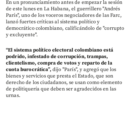
En un pronunciamiento antes de empezar la sesión
de este lunes en La Habana, el guerrillero "Andrés
París", uno de los voceros negociadores de las Farc,
lanzó fuertes críticas al sistema político y
democrático colombiano, calificándolo de "corrupto
y excluyente".
“El sistema político electoral colombiano está
podrido, infestado de corrupción, trampas,
clientelismo, compra de votos y reparto de la
cuota burocrática”,
dijo "París", y agregó que los
bienes y servicios que presta el Estado, que son
derecho de los ciudadanos, se usan como elemento
de politiquería que deben ser agradecidos en las
urnas.