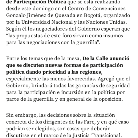
de Participación Política
que se está realizando
desde este domingo en el Centro de Convenciones
Gonzalo Jiménez de Quesada en Bogotá, organizado
por la Universidad Nacional y las Naciones Unidas.
Según él los negociadores del Gobierno esperan que
“las propuestas de este foro sirvan como insumos
para las negociaciones con la guerrilla”.
Entre los temas que de la mesa,
De la Calle anunció
que se discuten nuevas formas de participación
política dando prioridad a las regiones
,
especialmente las menos favorecidas. Agregó que el
Gobierno, brindará todas las garantías de seguridad
para la participación e incursión en la política por
parte de la guerrilla y en general de la oposición.
Sin embargo, las decisiones sobre la situación
concreta de los dirigentes de las Farc, y en qué caso
podrían ser elegidos, son cosas que deberán
discutirse en el marco de la Justicia Transicional.