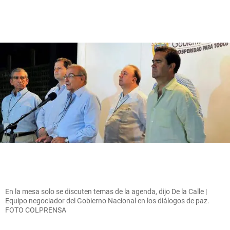
En la mesa solo se discuten temas de la agenda, dijo De la Calle |
Equipo negociador del Gobierno Nacional en los diálogos de paz.
FOTO COLPRENSA