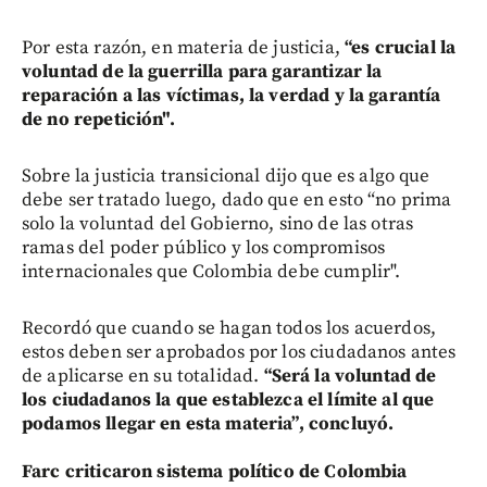
Por esta razón, en materia de justicia,
“es crucial la
voluntad de la guerrilla para garantizar la
reparación a las víctimas, la verdad y la garantía
de no repetición".
Sobre la justicia transicional dijo que es algo que
debe ser tratado luego, dado que en esto “no prima
solo la voluntad del Gobierno, sino de las otras
ramas del poder público y los compromisos
internacionales que Colombia debe cumplir".
Recordó que cuando se hagan todos los acuerdos,
estos deben ser aprobados por los ciudadanos antes
de aplicarse en su totalidad.
“Será la voluntad de
los ciudadanos la que establezca el límite al que
podamos llegar en esta materia”, concluyó.
Farc criticaron sistema político de Colombia