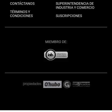
CONTÁCTANOS
SUPERINTENDENCIA DE
INDUSTRIA Y COMERCIO
TÉRMINOS Y
CONDICIONES
SUSCRIPCIONES
MIEMBRO DE: