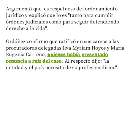
Argumentó que es respetuoso del ordenamiento
jurídico y explicó que lo es "tanto para cumplir
órdenes judiciales como para seguir defendiendo
derecho a la vida".
Ordóñez confirmó que ratificó en sus cargos a las
procuradoras delegadas Ilva Myriam Hoyos y María
Eugenia Carreño,
quienes había presentado
renuncia a raíz del caso
. Al respecto dijo: "la
entidad y el país necesita de su profesionalismo".