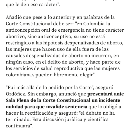
que le den ese carácter".
Añadió que pese a lo anterior y en palabras de la
Corte Constitucional debe ser: "en Colombia la
anticoncepción oral de emergencia no tiene carácter
abortivo, sino anticonceptivo, su uso no está
restringido a las hipótesis despenalizadas de aborto,
las mujeres que hacen uso de ella fuera de las
causales despenalizadas de aborto no incurren, en
ningún caso, en el delito de aborto, y hace parte de
los servicios de salud reproductiva que las mujeres
colombianas pueden libremente elegir".
"Fui más allá de lo pedido por la Corte", aseguró
Ordóñez. Sin embargo, anunció que
presentará ante
Sala Plena de la Corte Constitucional un incidente
nulidad para que invalide sentencia
que lo obligó a
hacer la rectificación y aseguró: "el debate no ha
terminado. Esta discusión jurídica y científica
continuará".