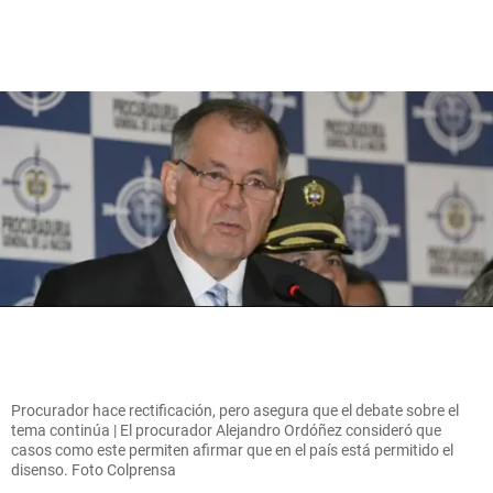
Procurador hace rectificación, pero asegura que el debate sobre el
tema continúa | El procurador Alejandro Ordóñez consideró que
casos como este permiten afirmar que en el país está permitido el
disenso. Foto Colprensa