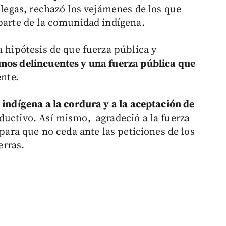
illegas, rechazó los vejámenes de los que
 parte de la comunidad indígena.
a hipótesis de que fuerza pública y
nos delincuentes y una fuerza pública que
ente.
 indígena a la cordura y a la aceptación de
ductivo. Así mismo, agradeció a la fuerza
 para que no ceda ante las peticiones de los
erras.