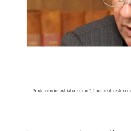
Producción industrial creció un 2,2 por ciento este seme