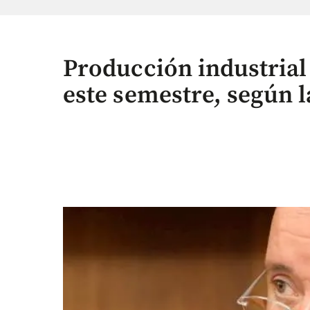
Producción industrial 
este semestre, según l