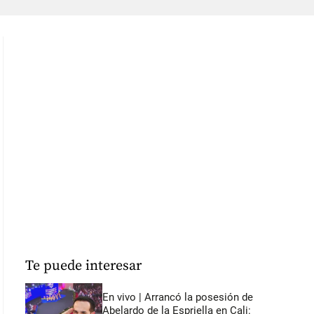
Te puede interesar
En vivo | Arrancó la posesión de
Abelardo de la Espriella en Cali: