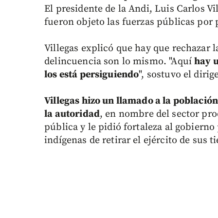
El presidente de la Andi, Luis Carlos V
fueron objeto las fuerzas públicas por
Villegas explicó que hay que rechazar l
delincuencia son lo mismo. "Aquí
hay u
los está persiguiendo
", sostuvo el dirig
Villegas hizo un llamado a la población
la autoridad
, en nombre del sector pro
pública y le pidió fortaleza al gobierno
indígenas de retirar el ejército de sus ti