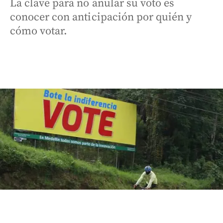
La clave para no anular su voto es
conocer con anticipación por quién y
cómo votar.