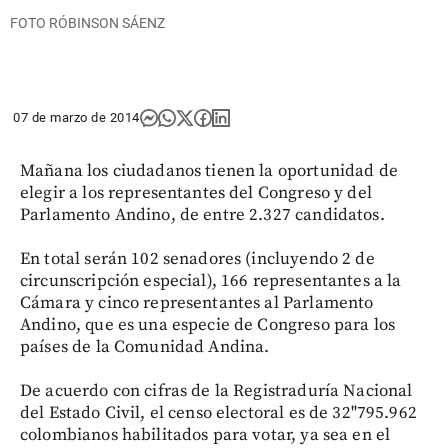
FOTO RÓBINSON SÁENZ
07 de marzo de 2014
Mañana los ciudadanos tienen la oportunidad de
elegir a los representantes del Congreso y del
Parlamento Andino, de entre 2.327 candidatos.
En total serán 102 senadores (incluyendo 2 de
circunscripción especial), 166 representantes a la
Cámara y cinco representantes al Parlamento
Andino, que es una especie de Congreso para los
países de la Comunidad Andina.
De acuerdo con cifras de la Registraduría Nacional
del Estado Civil, el censo electoral es de 32"795.962
colombianos habilitados para votar, ya sea en el