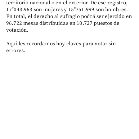
territorio nacional o en el exterior. De ese registro,
17"043.963 son mujeres y 15"751.999 son hombres.
En total, el derecho al sufragio podrá ser ejercido en
96.722 mesas distribuidas en 10.727 puestos de
votación.
Aquí les recordamos hoy claves para votar sin
errores.