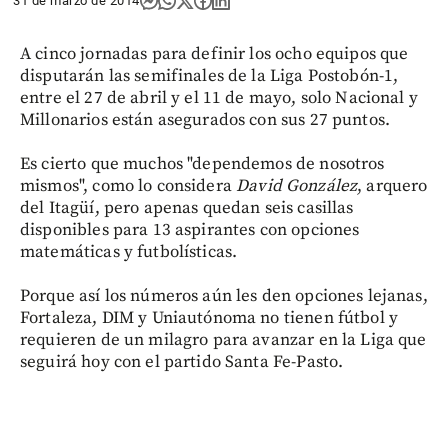
31 de marzo de 2014
A cinco jornadas para definir los ocho equipos que
disputarán las semifinales de la Liga Postobón-1,
entre el 27 de abril y el 11 de mayo, solo Nacional y
Millonarios están asegurados con sus 27 puntos.
Es cierto que muchos "dependemos de nosotros
mismos", como lo considera
David González
, arquero
del Itagüí, pero apenas quedan seis casillas
disponibles para 13 aspirantes con opciones
matemáticas y futbolísticas.
Porque así los números aún les den opciones lejanas,
Fortaleza, DIM y Uniautónoma no tienen fútbol y
requieren de un milagro para avanzar en la Liga que
seguirá hoy con el partido Santa Fe-Pasto.