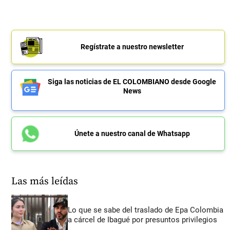
Regístrate a nuestro newsletter
Siga las noticias de EL COLOMBIANO desde Google
News
Únete a nuestro canal de Whatsapp
Las más leídas
Lo que se sabe del traslado de Epa Colombia
a cárcel de Ibagué por presuntos privilegios