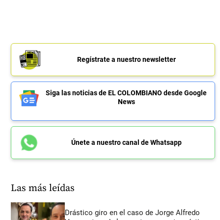
Regístrate a nuestro newsletter
Siga las noticias de EL COLOMBIANO desde Google
News
Únete a nuestro canal de Whatsapp
Las más leídas
Drástico giro en el caso de Jorge Alfredo