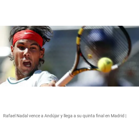
Rafael Nadal vence a Andújar y llega a su quinta final en Madrid |