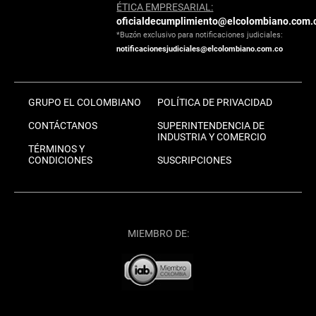
ÉTICA EMPRESARIAL:
oficialdecumplimiento@elcolombiano.com.
*Buzón exclusivo para notificaciones judiciales:
notificacionesjudiciales@elcolombiano.com.co
GRUPO EL COLOMBIANO
POLÍTICA DE PRIVACIDAD
CONTÁCTANOS
SUPERINTENDENCIA DE
INDUSTRIA Y COMERCIO
TÉRMINOS Y
CONDICIONES
SUSCRIPCIONES
MIEMBRO DE: