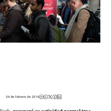
04 de febrero de 2014