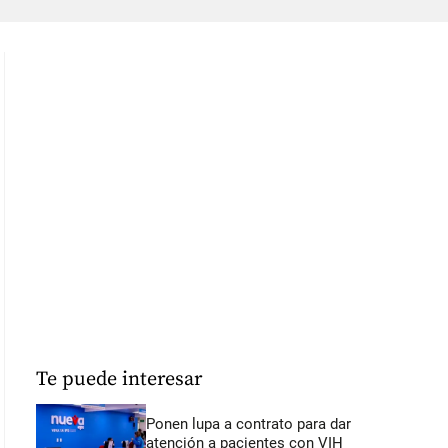
Te puede interesar
Ponen lupa a contrato para dar
atención a pacientes con VIH