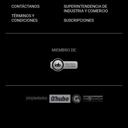
CONTÁCTANOS
SUPERINTENDENCIA DE
INDUSTRIA Y COMERCIO
TÉRMINOS Y
CONDICIONES
SUSCRIPCIONES
MIEMBRO DE: