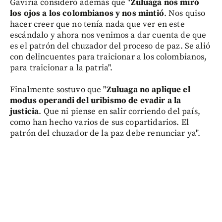
Gaviria consideró además que "
Zuluaga nos miró
los ojos a los colombianos y nos mintió
. Nos quiso
hacer creer que no tenía nada que ver en este
escándalo y ahora nos venimos a dar cuenta de que
es el patrón del chuzador del proceso de paz. Se alió
con delincuentes para traicionar a los colombianos,
para traicionar a la patria".
Finalmente sostuvo que "
Zuluaga no aplique el
modus operandi del uribismo de evadir a la
justicia
. Que ni piense en salir corriendo del país,
como han hecho varios de sus copartidarios. El
patrón del chuzador de la paz debe renunciar ya".