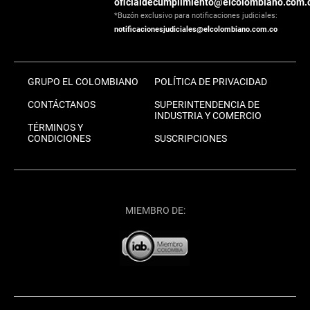
oficialdecumplimiento@elcolombiano.com.
*Buzón exclusivo para notificaciones judiciales:
notificacionesjudiciales@elcolombiano.com.co
GRUPO EL COLOMBIANO
POLÍTICA DE PRIVACIDAD
CONTÁCTANOS
SUPERINTENDENCIA DE
INDUSTRIA Y COMERCIO
TÉRMINOS Y
CONDICIONES
SUSCRIPCIONES
MIEMBRO DE: