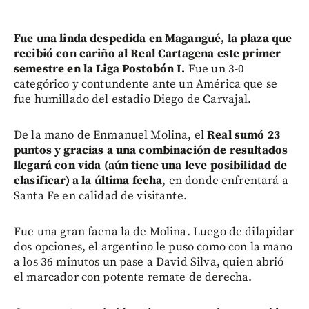
Fue una linda despedida en Magangué, la plaza que
recibió con cariño al Real Cartagena este primer
semestre en la Liga Postobón I.
Fue un 3-0
categórico y contundente ante un América que se
fue humillado del estadio Diego de Carvajal.
De la mano de Enmanuel Molina, el
Real sumó 23
puntos y gracias a una combinación de resultados
llegará con vida (aún tiene una leve posibilidad de
clasificar) a la última fecha
, en donde enfrentará a
Santa Fe en calidad de visitante.
Fue una gran faena la de Molina. Luego de dilapidar
dos opciones, el argentino le puso como con la mano
a los 36 minutos un pase a David Silva, quien abrió
el marcador con potente remate de derecha.