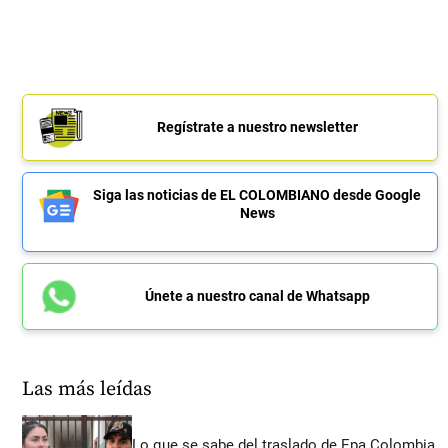
Regístrate a nuestro newsletter
Siga las noticias de EL COLOMBIANO desde Google
News
Únete a nuestro canal de Whatsapp
Las más leídas
Lo que se sabe del traslado de Epa Colombia