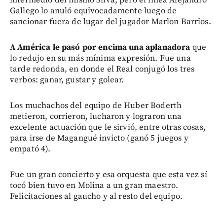
Gallego lo anuló equivocadamente luego de
sancionar fuera de lugar del jugador Marlon Barrios.
A América le pasó por encima una aplanadora
que
lo redujo en su más mínima expresión. Fue una
tarde redonda, en donde el Real conjugó los tres
verbos: ganar, gustar y golear.
Los muchachos del equipo de Huber Boderth
metieron, corrieron, lucharon y lograron una
excelente actuación que le sirvió, entre otras cosas,
para irse de Magangué invicto (ganó 5 juegos y
empató 4).
Fue un gran concierto y esa orquesta que esta vez sí
tocó bien tuvo en Molina a un gran maestro.
Felicitaciones al gaucho y al resto del equipo.