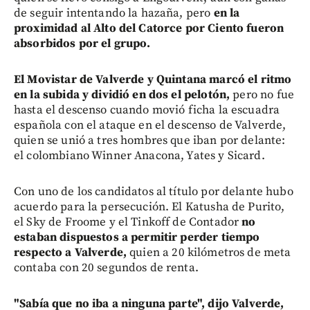
de seguir intentando la hazaña, pero
en la
proximidad al Alto del Catorce por Ciento fueron
absorbidos por el grupo.
El Movistar de Valverde y Quintana marcó el ritmo
en la subida y dividió en dos el pelotón,
pero no fue
hasta el descenso cuando movió ficha la escuadra
española con el ataque en el descenso de Valverde,
quien se unió a tres hombres que iban por delante:
el colombiano Winner Anacona, Yates y Sicard.
Con uno de los candidatos al título por delante hubo
acuerdo para la persecución. El Katusha de Purito,
el Sky de Froome y el Tinkoff de Contador
no
estaban dispuestos a permitir perder tiempo
respecto a Valverde,
quien a 20 kilómetros de meta
contaba con 20 segundos de renta.
"Sabía que no iba a ninguna parte", dijo Valverde,