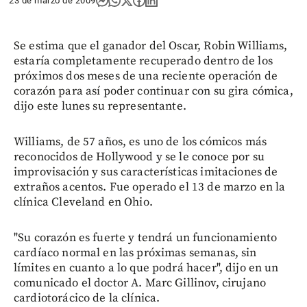
23 de marzo de 2009
Se estima que el ganador del Oscar, Robin Williams,
estaría completamente recuperado dentro de los
próximos dos meses de una reciente operación de
corazón para así poder continuar con su gira cómica,
dijo este lunes su representante.
Williams, de 57 años, es uno de los cómicos más
reconocidos de Hollywood y se le conoce por su
improvisación y sus características imitaciones de
extraños acentos. Fue operado el 13 de marzo en la
clínica Cleveland en Ohio.
"Su corazón es fuerte y tendrá un funcionamiento
cardíaco normal en las próximas semanas, sin
límites en cuanto a lo que podrá hacer", dijo en un
comunicado el doctor A. Marc Gillinov, cirujano
cardiotorácico de la clínica.