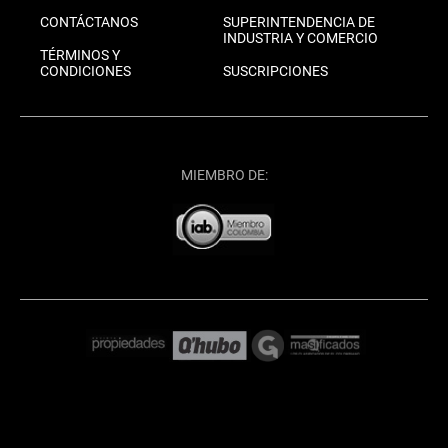
CONTÁCTANOS
SUPERINTENDENCIA DE
INDUSTRIA Y COMERCIO
TÉRMINOS Y
CONDICIONES
SUSCRIPCIONES
MIEMBRO DE: