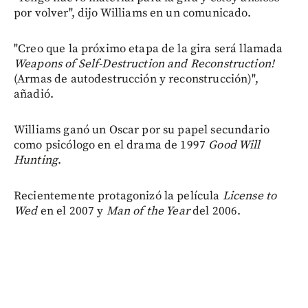
por volver", dijo Williams en un comunicado.
"Creo que la próximo etapa de la gira será llamada
Weapons of Self-Destruction and Reconstruction!
(Armas de autodestrucción y reconstrucción)",
añadió.
Williams ganó un Oscar por su papel secundario
como psicólogo en el drama de 1997
Good Will
Hunting
.
Recientemente protagonizó la película
License to
Wed
en el 2007 y
Man of the Year
del 2006.