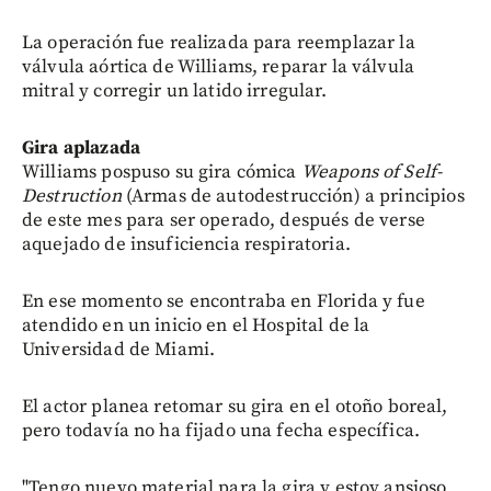
La operación fue realizada para reemplazar la
válvula aórtica de Williams, reparar la válvula
mitral y corregir un latido irregular.
Gira aplazada
Williams pospuso su gira cómica
Weapons of Self-
Destruction
(Armas de autodestrucción) a principios
de este mes para ser operado, después de verse
aquejado de insuficiencia respiratoria.
En ese momento se encontraba en Florida y fue
atendido en un inicio en el Hospital de la
Universidad de Miami.
El actor planea retomar su gira en el otoño boreal,
pero todavía no ha fijado una fecha específica.
"Tengo nuevo material para la gira y estoy ansioso