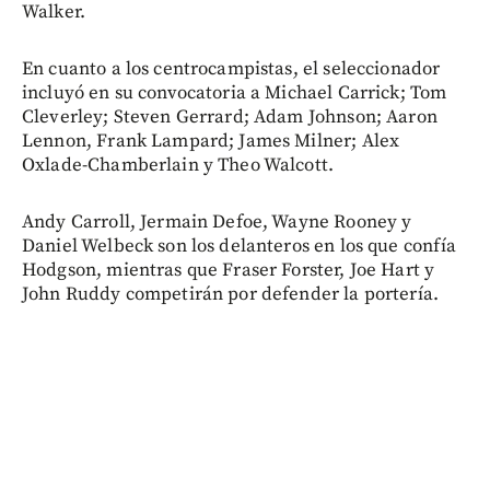
Walker.
En cuanto a los centrocampistas, el seleccionador
incluyó en su convocatoria a Michael Carrick; Tom
Cleverley; Steven Gerrard; Adam Johnson; Aaron
Lennon, Frank Lampard; James Milner; Alex
Oxlade-Chamberlain y Theo Walcott.
Andy Carroll, Jermain Defoe, Wayne Rooney y
Daniel Welbeck son los delanteros en los que confía
Hodgson, mientras que Fraser Forster, Joe Hart y
John Ruddy competirán por defender la portería.