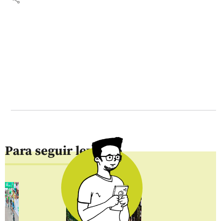
Para seguir leyendo