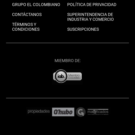
GRUPO EL COLOMBIANO
POLÍTICA DE PRIVACIDAD
CONTÁCTANOS
SUPERINTENDENCIA DE
INDUSTRIA Y COMERCIO
TÉRMINOS Y
CONDICIONES
SUSCRIPCIONES
MIEMBRO DE: