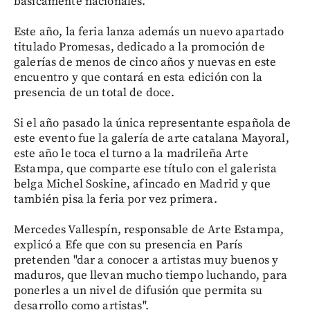
básicamente nacionales.
Este año, la feria lanza además un nuevo apartado
titulado Promesas, dedicado a la promoción de
galerías de menos de cinco años y nuevas en este
encuentro y que contará en esta edición con la
presencia de un total de doce.
Si el año pasado la única representante española de
este evento fue la galería de arte catalana Mayoral,
este año le toca el turno a la madrileña Arte
Estampa, que comparte ese título con el galerista
belga Michel Soskine, afincado en Madrid y que
también pisa la feria por vez primera.
Mercedes Vallespín, responsable de Arte Estampa,
explicó a Efe que con su presencia en París
pretenden "dar a conocer a artistas muy buenos y
maduros, que llevan mucho tiempo luchando, para
ponerles a un nivel de difusión que permita su
desarrollo como artistas".