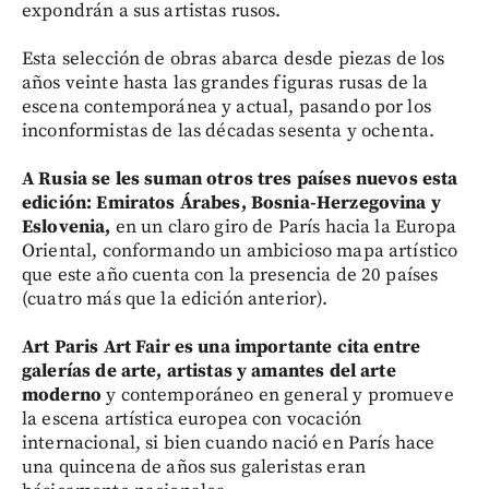
expondrán a sus artistas rusos.
Esta selección de obras abarca desde piezas de los
años veinte hasta las grandes figuras rusas de la
escena contemporánea y actual, pasando por los
inconformistas de las décadas sesenta y ochenta.
A Rusia se les suman otros tres países nuevos esta
edición: Emiratos Árabes, Bosnia-Herzegovina y
Eslovenia,
en un claro giro de París hacia la Europa
Oriental, conformando un ambicioso mapa artístico
que este año cuenta con la presencia de 20 países
(cuatro más que la edición anterior).
Art Paris Art Fair es una importante cita entre
galerías de arte, artistas y amantes del arte
moderno
y contemporáneo en general y promueve
la escena artística europea con vocación
internacional, si bien cuando nació en París hace
una quincena de años sus galeristas eran