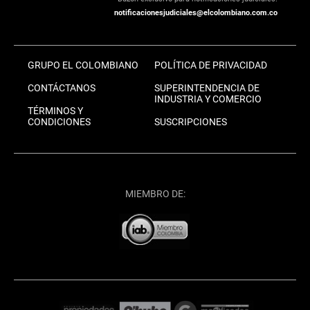
notificacionesjudiciales@elcolombiano.com.co
GRUPO EL COLOMBIANO
POLÍTICA DE PRIVACIDAD
CONTÁCTANOS
SUPERINTENDENCIA DE
INDUSTRIA Y COMERCIO
TÉRMINOS Y
CONDICIONES
SUSCRIPCIONES
MIEMBRO DE: