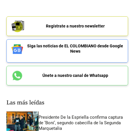
Regístrate a nuestro newsletter
Siga las noticias de EL COLOMBIANO desde Google
News
Únete a nuestro canal de Whatsapp
Las más leídas
Presidente De la Espriella confirma captura
de ‘Boni’, segundo cabecilla de la Segunda
Marquetalia