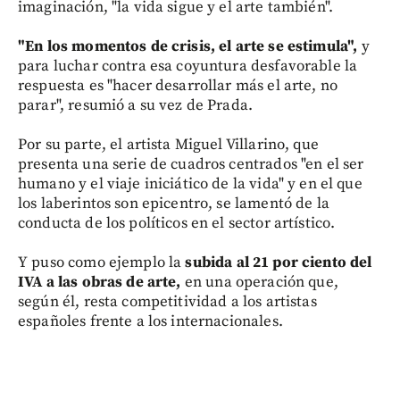
imaginación, "la vida sigue y el arte también".
"En los momentos de crisis, el arte se estimula",
y
para luchar contra esa coyuntura desfavorable la
respuesta es "hacer desarrollar más el arte, no
parar", resumió a su vez de Prada.
Por su parte, el artista Miguel Villarino, que
presenta una serie de cuadros centrados "en el ser
humano y el viaje iniciático de la vida" y en el que
los laberintos son epicentro, se lamentó de la
conducta de los políticos en el sector artístico.
Y puso como ejemplo la
subida al 21 por ciento del
IVA a las obras de arte,
en una operación que,
según él, resta competitividad a los artistas
españoles frente a los internacionales.