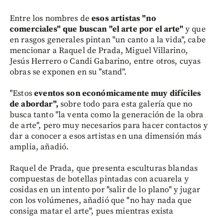
Entre los nombres de
esos artistas "no
comerciales" que buscan "el arte por el arte"
y que
en rasgos generales pintan "un canto a la vida", cabe
mencionar a Raquel de Prada, Miguel Villarino,
Jesús Herrero o Candi Gabarino, entre otros, cuyas
obras se exponen en su "stand".
"Estos
eventos son económicamente muy difíciles
de abordar",
sobre todo para esta galería que no
busca tanto "la venta como la generación de la obra
de arte", pero muy necesarios para hacer contactos y
dar a conocer a esos artistas en una dimensión más
amplia, añadió.
Raquel de Prada, que presenta esculturas blandas
compuestas de botellas pintadas con acuarela y
cosidas en un intento por "salir de lo plano" y jugar
con los volúmenes, añadió que "no hay nada que
consiga matar el arte", pues mientras exista