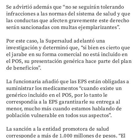
Se advirtió además que “no se seguirán tolerando
infracciones a las normas del sistema de salud y que
las conductas que afecten gravemente este derecho
serán sancionadas con multas ejemplarizantes”.
Por este caso, la Supersalud adelantó una
investigación y determinó que, “si bien es cierto que
el jarabe en su forma comercial no está incluido en
el POS, su presentación genérica hace parte del plan
de beneficios”.
La funcionaria añadió que las EPS están obligadas a
suministrar los medicamentos “cuando existe un
genérico incluido en el POS, por lo tanto le
correspondía a la EPS garantizarle su entrega al
menor, mucho más cuando estamos hablando de
población vulnerable en todos sus aspectos”.
La sanción a la entidad promotora de salud
corresponde a más de 1.000 millones de pesos. “El