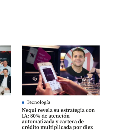
Tecnología
Nequi revela su estrategia con
IA: 80% de atención
automatizada y cartera de
crédito multiplicada por diez