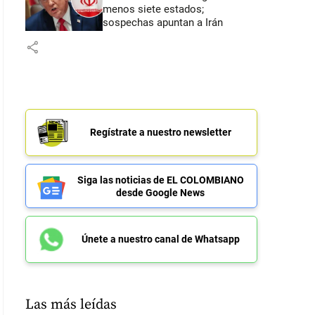
menos siete estados;
sospechas apuntan a Irán
share
Regístrate a nuestro newsletter
Siga las noticias de EL COLOMBIANO
desde Google News
Únete a nuestro canal de Whatsapp
Las más leídas