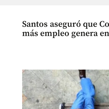
Santos aseguró que Co
más empleo genera en 