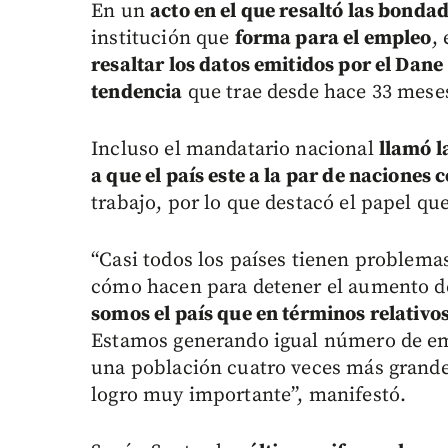
En un
acto en el que resaltó las bondad
institución que
forma para el empleo
,
resaltar los datos emitidos por el Dane
tendencia
que trae desde hace 33 mese
Incluso el mandatario nacional
llamó l
a que el país este a la par de naciones 
trabajo, por lo que destacó el papel qu
“Casi todos los países tienen problema
cómo hacen para detener el aumento d
somos el país que en términos relativo
Estamos generando igual número de em
una población cuatro veces más grande
logro muy importante”, manifestó.