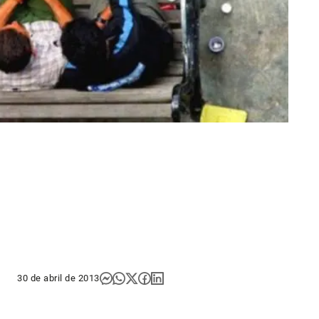
30 de abril de 2013