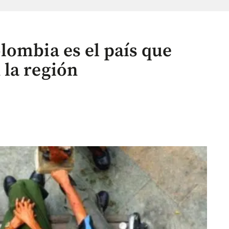
lombia es el país que
la región