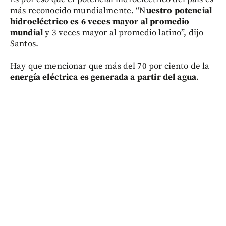
más reconocido mundialmente. “N
uestro potencial
hidroeléctrico es 6 veces mayor al promedio
mundial
y 3 veces mayor al promedio latino”, dijo
Santos.
Hay que mencionar que más del 70 por ciento de la
energía eléctrica es generada a partir del agua
.