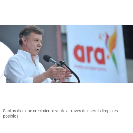
Santos dice que crecimiento verde a través de energía limpia es
posible |