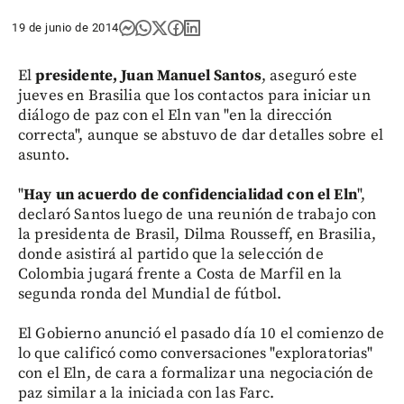
19 de junio de 2014
El
presidente, Juan Manuel Santos
, aseguró este
jueves en Brasilia que los contactos para iniciar un
diálogo de paz con el Eln van "en la dirección
correcta", aunque se abstuvo de dar detalles sobre el
asunto.
"
Hay un acuerdo de confidencialidad con el Eln
",
declaró Santos luego de una reunión de trabajo con
la presidenta de Brasil, Dilma Rousseff, en Brasilia,
donde asistirá al partido que la selección de
Colombia jugará frente a Costa de Marfil en la
segunda ronda del Mundial de fútbol.
El Gobierno anunció el pasado día 10 el comienzo de
lo que calificó como conversaciones "exploratorias"
con el Eln, de cara a formalizar una negociación de
paz similar a la iniciada con las Farc.