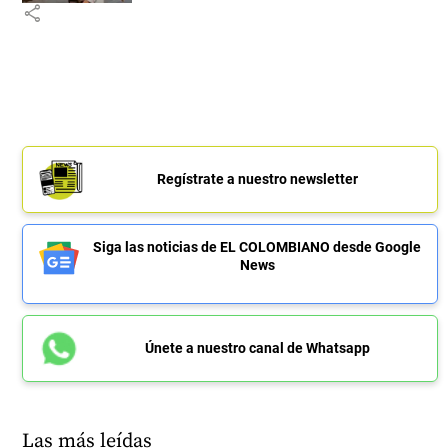
share
Regístrate a nuestro newsletter
Siga las noticias de EL COLOMBIANO desde Google
News
Únete a nuestro canal de Whatsapp
Las más leídas