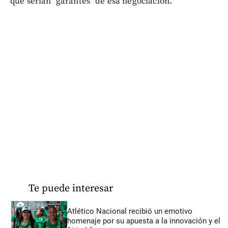
que serían "garantes" de esa negociación.
Te puede interesar
Atlético Nacional recibió un emotivo
homenaje por su apuesta a la innovación y el