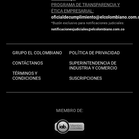
PROGRAMA DE TRANSPARENCIA Y
ÉTICA EMPRESARIAL:
oficialdecumplimiento@elcolombiano.com.
*Buzón exclusivo para notificaciones judiciales:
notificacionesjudiciales@elcolombiano.com.co
GRUPO EL COLOMBIANO
POLÍTICA DE PRIVACIDAD
CONTÁCTANOS
SUPERINTENDENCIA DE
INDUSTRIA Y COMERCIO
TÉRMINOS Y
CONDICIONES
SUSCRIPCIONES
MIEMBRO DE: