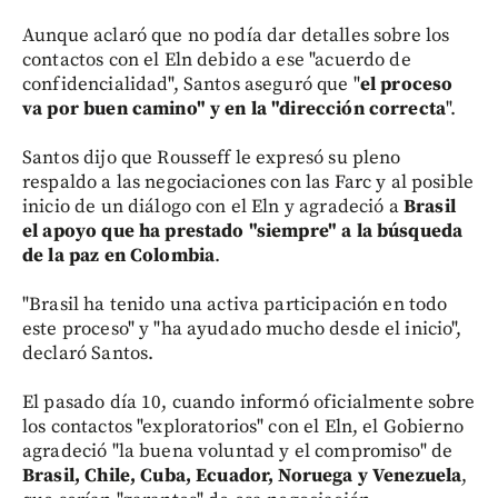
Aunque aclaró que no podía dar detalles sobre los
contactos con el Eln debido a ese "acuerdo de
confidencialidad", Santos aseguró que "
el proceso
va por buen camino" y en la "dirección correcta
".
Santos dijo que Rousseff le expresó su pleno
respaldo a las negociaciones con las Farc y al posible
inicio de un diálogo con el Eln y agradeció a
Brasil
el apoyo que ha prestado "siempre" a la búsqueda
de la paz en Colombia
.
"Brasil ha tenido una activa participación en todo
este proceso" y "ha ayudado mucho desde el inicio",
declaró Santos.
El pasado día 10, cuando informó oficialmente sobre
los contactos "exploratorios" con el Eln, el Gobierno
agradeció "la buena voluntad y el compromiso" de
Brasil, Chile, Cuba, Ecuador, Noruega y Venezuela
,