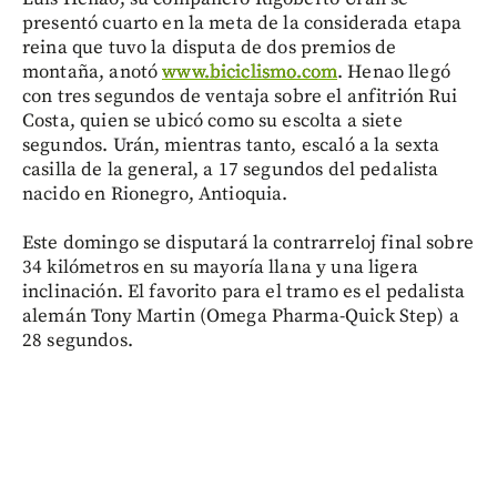
presentó cuarto en la meta de la considerada etapa
reina que tuvo la disputa de dos premios de
montaña, anotó
www.biciclismo.com
. Henao llegó
con tres segundos de ventaja sobre el anfitrión Rui
Costa, quien se ubicó como su escolta a siete
segundos. Urán, mientras tanto, escaló a la sexta
casilla de la general, a 17 segundos del pedalista
nacido en Rionegro, Antioquia.
Este domingo se disputará la contrarreloj final sobre
34 kilómetros en su mayoría llana y una ligera
inclinación. El favorito para el tramo es el pedalista
alemán Tony Martin (Omega Pharma-Quick Step) a
28 segundos.