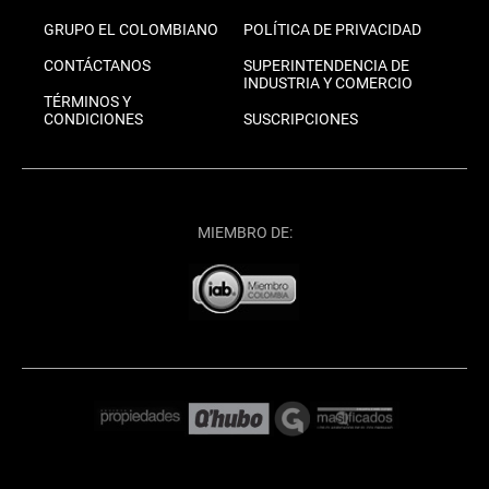
GRUPO EL COLOMBIANO
POLÍTICA DE PRIVACIDAD
CONTÁCTANOS
SUPERINTENDENCIA DE
INDUSTRIA Y COMERCIO
TÉRMINOS Y
CONDICIONES
SUSCRIPCIONES
MIEMBRO DE: