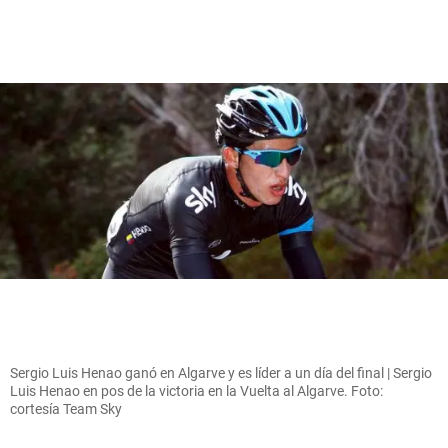
Sergio Luis Henao ganó en Algarve y es líder a un día del final | Sergio
Luis Henao en pos de la victoria en la Vuelta al Algarve. Foto:
cortesía Team Sky