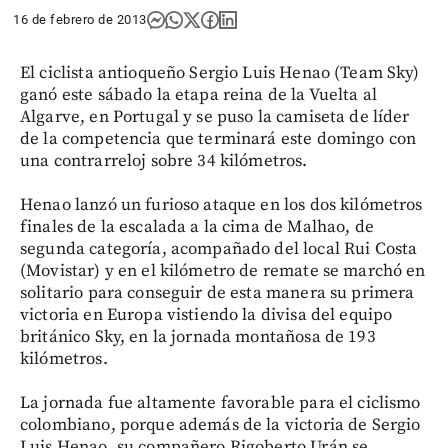
16 de febrero de 2013
El ciclista antioqueño Sergio Luis Henao (Team Sky)
ganó este sábado la etapa reina de la Vuelta al
Algarve, en Portugal y se puso la camiseta de líder
de la competencia que terminará este domingo con
una contrarreloj sobre 34 kilómetros.
Henao lanzó un furioso ataque en los dos kilómetros
finales de la escalada a la cima de Malhao, de
segunda categoría, acompañado del local Rui Costa
(Movistar) y en el kilómetro de remate se marchó en
solitario para conseguir de esta manera su primera
victoria en Europa vistiendo la divisa del equipo
británico Sky, en la jornada montañosa de 193
kilómetros.
La jornada fue altamente favorable para el ciclismo
colombiano, porque además de la victoria de Sergio
Luis Henao, su compañero Rigoberto Urán se