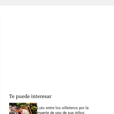
Te puede interesar
Luto entre los silleteros por la
muerte de uno de sus niños: