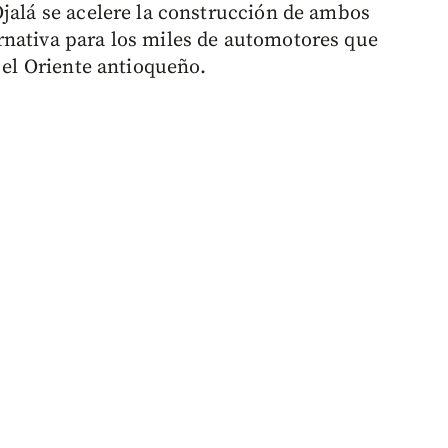
Ojalá se acelere la construcción de ambos
rnativa para los miles de automotores que
y el Oriente antioqueño.