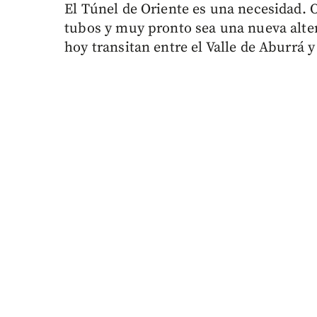
El Túnel de Oriente es una necesidad. 
tubos y muy pronto sea una nueva alte
hoy transitan entre el Valle de Aburrá 