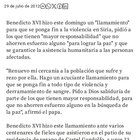
29 de julio de 2012
Benedicto XVI hizo este domingo un "llamamiento"
para que se ponga fin a la violencia en Siria, pidió a
los que tienen "mayor responsabilidad" que no
ahorren esfuerzo alguno "para lograr la paz" y que
se garantice la asistencia humanitaria a las personas
afectadas.
"Renuevo mi cercanía a la población que sufre y
rezo por ella. Hago un acuciante llamamiento para
que se ponga fin a todo tipo de violencia y
derramamiento de sangre. Pido a Dios sabiduría de
parte de los que tienen mayor responsabilidad, para
que no ahorren esfuerzo alguno en la búsqueda de
la paz", afirmó el papa.
Benedicto XVI hizo este llamamiento ante varios
centenares de fieles que asistieron en el patio de su
residencia de verano de Castel Gandolfo, a unos 33