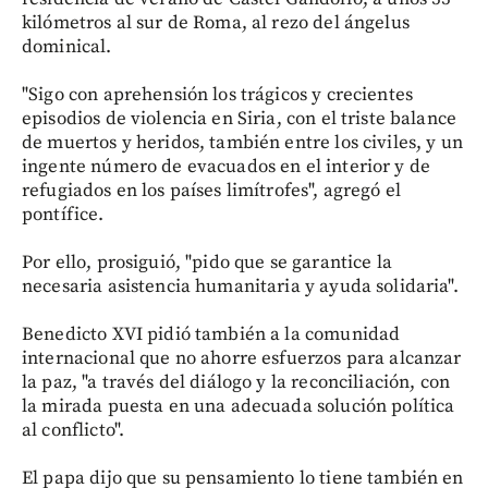
kilómetros al sur de Roma, al rezo del ángelus
dominical.
"Sigo con aprehensión los trágicos y crecientes
episodios de violencia en Siria, con el triste balance
de muertos y heridos, también entre los civiles, y un
ingente número de evacuados en el interior y de
refugiados en los países limítrofes", agregó el
pontífice.
Por ello, prosiguió, "pido que se garantice la
necesaria asistencia humanitaria y ayuda solidaria".
Benedicto XVI pidió también a la comunidad
internacional que no ahorre esfuerzos para alcanzar
la paz, "a través del diálogo y la reconciliación, con
la mirada puesta en una adecuada solución política
al conflicto".
El papa dijo que su pensamiento lo tiene también en