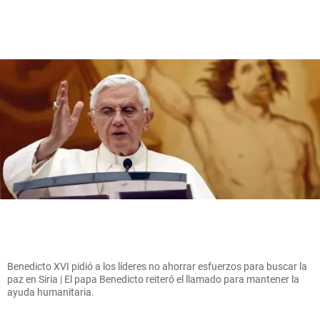
Benedicto XVI pidió a los líderes no ahorrar esfuerzos para buscar la
paz en Siria | El papa Benedicto reiteró el llamado para mantener la
ayuda humanitaria.