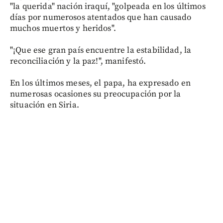
"la querida" nación iraquí, "golpeada en los últimos
días por numerosos atentados que han causado
muchos muertos y heridos".
"¡Que ese gran país encuentre la estabilidad, la
reconciliación y la paz!", manifestó.
En los últimos meses, el papa, ha expresado en
numerosas ocasiones su preocupación por la
situación en Siria.