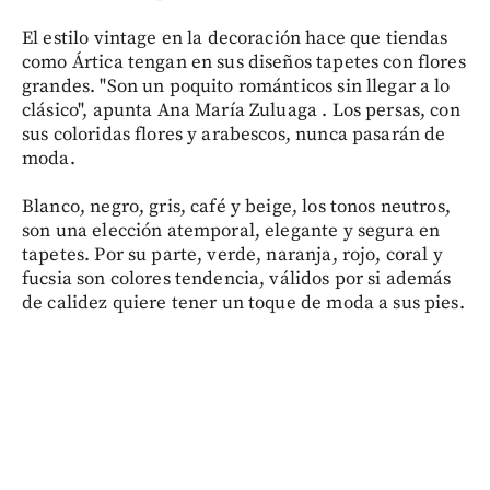
El estilo vintage en la decoración hace que tiendas
como Ártica tengan en sus diseños tapetes con flores
grandes. "Son un poquito románticos sin llegar a lo
clásico", apunta Ana María Zuluaga . Los persas, con
sus coloridas flores y arabescos, nunca pasarán de
moda.
Blanco, negro, gris, café y beige, los tonos neutros,
son una elección atemporal, elegante y segura en
tapetes. Por su parte, verde, naranja, rojo, coral y
fucsia son colores tendencia, válidos por si además
de calidez quiere tener un toque de moda a sus pies.