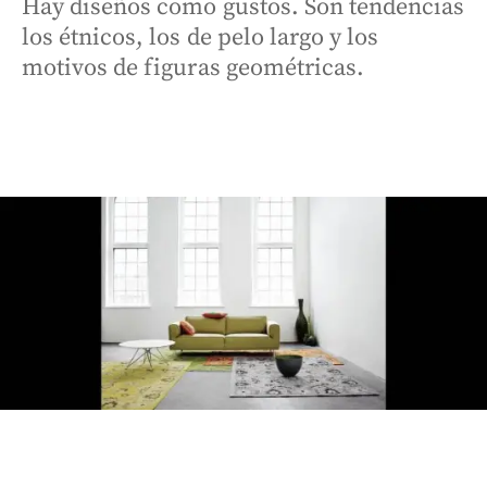
Hay diseños como gustos. Son tendencias
los étnicos, los de pelo largo y los
motivos de figuras geométricas.