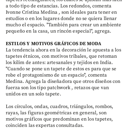
a todo tipo de estancias. Los redondos, comenta
Ivonne Cristina Medina , son ideales para tener en
estudios o en los lugares donde no se quiera llenar
mucho el espacio. "También para crear un ambiente
pequeño en la casa, un rincón especial", agrega.
ESTILOS Y MOTIVOS GRÁFICOS DE MODA
La tendencia ahora en la decoración le apuesta a los
tapetes étnicos, con motivos tribales, que retoman
los kilim de antes: artesanales y tejidos en India.
"Cuando se pone un tapete de estos es para que se
robe el protagonismo de un espacio", comenta
Medina. Agrega la diseñadora que otros diseños con
fuerza son los tipo patchwork , retazos que van
unidos en un solo tapete.
Los círculos, ondas, cuadros, triángulos, rombos,
rayas, las figuras geométricas en general, son
motivos gráficos que predominan en los tapetes,
coinciden las expertas consultadas.