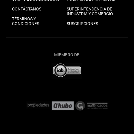
CONTÁCTANOS
SUPERINTENDENCIA DE
INDUSTRIA Y COMERCIO
TÉRMINOS Y
CONDICIONES
SUSCRIPCIONES
MIEMBRO DE: