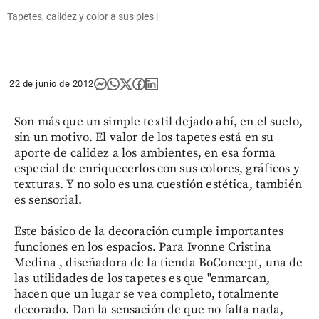
Tapetes, calidez y color a sus pies |
22 de junio de 2012
Son más que un simple textil dejado ahí, en el suelo,
sin un motivo. El valor de los tapetes está en su
aporte de calidez a los ambientes, en esa forma
especial de enriquecerlos con sus colores, gráficos y
texturas. Y no solo es una cuestión estética, también
es sensorial.
Este básico de la decoración cumple importantes
funciones en los espacios. Para Ivonne Cristina
Medina , diseñadora de la tienda BoConcept, una de
las utilidades de los tapetes es que "enmarcan,
hacen que un lugar se vea completo, totalmente
decorado. Dan la sensación de que no falta nada,