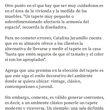
Otro punto en el que hay que ser muy cuidadosos es
en el área de la vivienda y la medida de los
muebles. "Un tapete muy pequeño o
sobredimensionado afectaría la armonía del
espacio", recuerda la diseñadora.
Para no cometer errores, Catalina Jaramillo cuenta
que en su almacén ofrece a los clientes la
alternativa de llevarse y medir el tapete en la casa
"hasta que estén seguros de que el tamaño y el color
sí son los apropiados".
Agrega que una premisa en la elección del tapete es
que este siga el estilo decorativo del ambiente
donde se quiera ubicar: vintage, clásico,
contemporáneo o juvenil.
Sin embargo, comenta, es válido generar contrastes,
es decir, a un ambiente clásico ponerle un tapete
moderno y viceversa. Un ejemplo: una sala definida