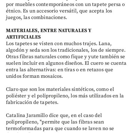
por muebles contemporáneos con un tapete persa o
étnico. Es un accesorio versátil, que acepta los
juegos, las combinaciones.
MATERIALES, ENTRE NATURALES Y
ARTIFICIALES
Los tapetes se visten con muchos trajes. Lana,
algodón y seda son los tradicionales, los de siempre.
Otras fibras naturales como fique y yute también se
suelen incluir en algunos diseños. El cuero se cuenta
entra las alternativas: en tiras o en retazos que
unidos forman mosaicos.
Claro que son los materiales sintéticos, como el
poliéster y el polipropileno, los más utilizados en la
fabricación de tapetes.
Catalina Jaramillo dice que, en el caso del
polipropileno, "permite que las fibras sean
termoformadas para que cuando se laven no se